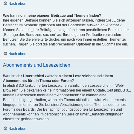
Nach oben
Wie kann ich meine eigenen Beiträge und Themen finden?
Ihre eigenen Beiträge können Sie sich anzeigen lassen, indem Sie „Eigene
Beiträge“ im Schnellzugriff oben auf der Boardseite auswählen. Alternativ
können Sie auch „Ihre Beiträge anzeigen“ in Ihrem persönlichen Bereich oder
„Beiträge des Benutzers suchen“ auf Ihrer eigenen Profilseite verwenden.
Benutzen Sie die erweiterte Suche, um nach von Ihnen erstellen Themen zu
suchen. Tragen Sie dort die entsprechenden Optionen in die Suchmaske ein.
Nach oben
Abonnements und Lesezeichen
Was ist der Unterschied zwischen einem Lesezeichen und einem
Abonnements für ein Thema oder Forum?
In phpBB 3.0 funktionierten Lesezeichen ähnlich den Lesezeichen in Web-
Browsern: Sie bekamen keine Informationen bei einem Update. Seit phpBB 3.1
ähneln Lesezeichen mehr einem Abonnement: Sie können eine
Benachrichtigung erhalten, wenn ein Thema aktualisiert wird. Abonnements
hingegen informieren Sie bei einer Aktualisierung eines Themas oder eines
Forums des Boards. Die Benachrichtigungsoptionen für Lesezeichen und
Abonnements können im persönlichen Bereich unter „Benachrichtigungen
einstellen“ geändert werden.
Nach oben