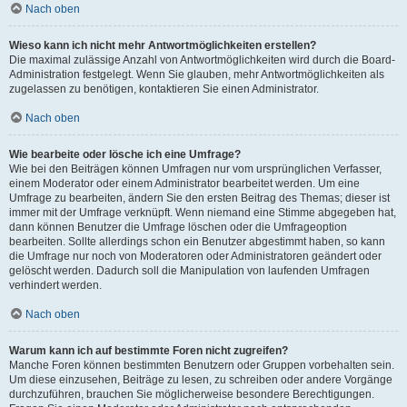
Nach oben
Wieso kann ich nicht mehr Antwortmöglichkeiten erstellen?
Die maximal zulässige Anzahl von Antwortmöglichkeiten wird durch die Board-
Administration festgelegt. Wenn Sie glauben, mehr Antwortmöglichkeiten als
zugelassen zu benötigen, kontaktieren Sie einen Administrator.
Nach oben
Wie bearbeite oder lösche ich eine Umfrage?
Wie bei den Beiträgen können Umfragen nur vom ursprünglichen Verfasser,
einem Moderator oder einem Administrator bearbeitet werden. Um eine
Umfrage zu bearbeiten, ändern Sie den ersten Beitrag des Themas; dieser ist
immer mit der Umfrage verknüpft. Wenn niemand eine Stimme abgegeben hat,
dann können Benutzer die Umfrage löschen oder die Umfrageoption
bearbeiten. Sollte allerdings schon ein Benutzer abgestimmt haben, so kann
die Umfrage nur noch von Moderatoren oder Administratoren geändert oder
gelöscht werden. Dadurch soll die Manipulation von laufenden Umfragen
verhindert werden.
Nach oben
Warum kann ich auf bestimmte Foren nicht zugreifen?
Manche Foren können bestimmten Benutzern oder Gruppen vorbehalten sein.
Um diese einzusehen, Beiträge zu lesen, zu schreiben oder andere Vorgänge
durchzuführen, brauchen Sie möglicherweise besondere Berechtigungen.