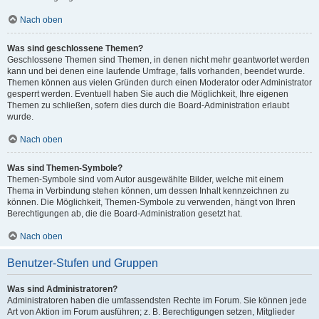
Nach oben
Was sind geschlossene Themen?
Geschlossene Themen sind Themen, in denen nicht mehr geantwortet werden
kann und bei denen eine laufende Umfrage, falls vorhanden, beendet wurde.
Themen können aus vielen Gründen durch einen Moderator oder Administrator
gesperrt werden. Eventuell haben Sie auch die Möglichkeit, Ihre eigenen
Themen zu schließen, sofern dies durch die Board-Administration erlaubt
wurde.
Nach oben
Was sind Themen-Symbole?
Themen-Symbole sind vom Autor ausgewählte Bilder, welche mit einem
Thema in Verbindung stehen können, um dessen Inhalt kennzeichnen zu
können. Die Möglichkeit, Themen-Symbole zu verwenden, hängt von Ihren
Berechtigungen ab, die die Board-Administration gesetzt hat.
Nach oben
Benutzer-Stufen und Gruppen
Was sind Administratoren?
Administratoren haben die umfassendsten Rechte im Forum. Sie können jede
Art von Aktion im Forum ausführen; z. B. Berechtigungen setzen, Mitglieder