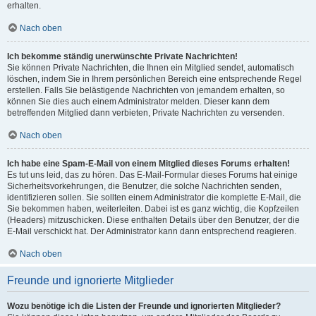
erhalten.
Nach oben
Ich bekomme ständig unerwünschte Private Nachrichten!
Sie können Private Nachrichten, die Ihnen ein Mitglied sendet, automatisch
löschen, indem Sie in Ihrem persönlichen Bereich eine entsprechende Regel
erstellen. Falls Sie belästigende Nachrichten von jemandem erhalten, so
können Sie dies auch einem Administrator melden. Dieser kann dem
betreffenden Mitglied dann verbieten, Private Nachrichten zu versenden.
Nach oben
Ich habe eine Spam-E-Mail von einem Mitglied dieses Forums erhalten!
Es tut uns leid, das zu hören. Das E-Mail-Formular dieses Forums hat einige
Sicherheitsvorkehrungen, die Benutzer, die solche Nachrichten senden,
identifizieren sollen. Sie sollten einem Administrator die komplette E-Mail, die
Sie bekommen haben, weiterleiten. Dabei ist es ganz wichtig, die Kopfzeilen
(Headers) mitzuschicken. Diese enthalten Details über den Benutzer, der die
E-Mail verschickt hat. Der Administrator kann dann entsprechend reagieren.
Nach oben
Freunde und ignorierte Mitglieder
Wozu benötige ich die Listen der Freunde und ignorierten Mitglieder?