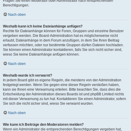
Fragen Sie einen Moderator oder Administrator nach entsprechenden
Berechtigungen.
Nach oben
Weshalb kann ich keine Dateianhänge anfügen?
Rechte für Dateianhänge können für Foren, Gruppen und einzelne Benutzer
vergeben werden. Die Board-Administration hat es möglicherweise nicht
erlaubt, Dateianhänge in dem Forum anzufügen, in dem Sie Ihren Beitrag
verfassen möchten, oder nur bestimmte Gruppen dürfen Dateien hochladen.
Sie können einen Administrator kontaktieren, falls Sie sich nicht sicher sind,
wieso Sie keine Dateianhänge anfügen können.
Nach oben
Weshalb wurde ich verwarnt?
In jedem Board gibt es eigene Regeln, die meistens von der Administration
festgelegt werden. Wenn Sie gegen eine dieser Regeln verstoßen haben,
kann sie Ihnen eine Verwarnung erteilen. Bitte beachten Sie, dass dies die
Entscheidung der Administration dieses Boards ist und phpBB Limited nichts
mit dieser Verwarnung zu tun hat. Kontaktieren Sie einen Administrator, sofern
Sie sich die nicht sicher sind, wieso Sie verwarnt wurden.
Nach oben
Wie kann ich Beiträge den Moderatoren melden?
Wenn ein Administrator die entsprechenden Berechtigungen vergeben hat,