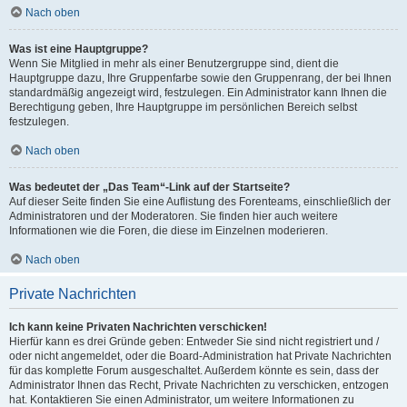
Nach oben
Was ist eine Hauptgruppe?
Wenn Sie Mitglied in mehr als einer Benutzergruppe sind, dient die
Hauptgruppe dazu, Ihre Gruppenfarbe sowie den Gruppenrang, der bei Ihnen
standardmäßig angezeigt wird, festzulegen. Ein Administrator kann Ihnen die
Berechtigung geben, Ihre Hauptgruppe im persönlichen Bereich selbst
festzulegen.
Nach oben
Was bedeutet der „Das Team“-Link auf der Startseite?
Auf dieser Seite finden Sie eine Auflistung des Forenteams, einschließlich der
Administratoren und der Moderatoren. Sie finden hier auch weitere
Informationen wie die Foren, die diese im Einzelnen moderieren.
Nach oben
Private Nachrichten
Ich kann keine Privaten Nachrichten verschicken!
Hierfür kann es drei Gründe geben: Entweder Sie sind nicht registriert und /
oder nicht angemeldet, oder die Board-Administration hat Private Nachrichten
für das komplette Forum ausgeschaltet. Außerdem könnte es sein, dass der
Administrator Ihnen das Recht, Private Nachrichten zu verschicken, entzogen
hat. Kontaktieren Sie einen Administrator, um weitere Informationen zu