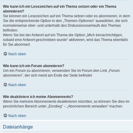
Wie kann ich ein Lesezeichen auf ein Thema setzen oder ein Thema
abonnieren?
Sie können ein Lesezeichen auf ein Thema setzen oder es abonnieren, in dem
Sie die entsprechende Option in den „Themen-Optionen“ auswählen, die sich
normalerweise ober- und unterhalb des Diskussionsverlaufs des Themas
befinden.
Wenn Sie bei der Antwort auf ein Thema die Option „Mich benachrichtigen,
sobald eine Antwort geschrieben wurde“ aktivieren, wird das Thema ebenfalls
für Sie abonniert.
Nach oben
Wie kann ich ein Forum abonnieren?
Um ein Forum zu abonnieren, verwenden Sie im Forum den Link „Forum
abonnieren“, der sich meist am Ende der Seite befindet.
Nach oben
Wie deaktiviere ich meine Abonnements?
Wenn Sie mehrere Abonnements deaktivieren möchten, so können Sie dies im
persönlichen Bereich unter „Einstieg“ – „Abonnements verwalten“ machen.
Nach oben
Dateianhänge