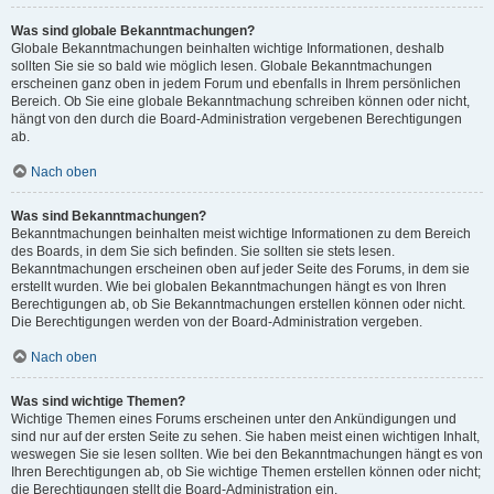
Was sind globale Bekanntmachungen?
Globale Bekanntmachungen beinhalten wichtige Informationen, deshalb
sollten Sie sie so bald wie möglich lesen. Globale Bekanntmachungen
erscheinen ganz oben in jedem Forum und ebenfalls in Ihrem persönlichen
Bereich. Ob Sie eine globale Bekanntmachung schreiben können oder nicht,
hängt von den durch die Board-Administration vergebenen Berechtigungen
ab.
Nach oben
Was sind Bekanntmachungen?
Bekanntmachungen beinhalten meist wichtige Informationen zu dem Bereich
des Boards, in dem Sie sich befinden. Sie sollten sie stets lesen.
Bekanntmachungen erscheinen oben auf jeder Seite des Forums, in dem sie
erstellt wurden. Wie bei globalen Bekanntmachungen hängt es von Ihren
Berechtigungen ab, ob Sie Bekanntmachungen erstellen können oder nicht.
Die Berechtigungen werden von der Board-Administration vergeben.
Nach oben
Was sind wichtige Themen?
Wichtige Themen eines Forums erscheinen unter den Ankündigungen und
sind nur auf der ersten Seite zu sehen. Sie haben meist einen wichtigen Inhalt,
weswegen Sie sie lesen sollten. Wie bei den Bekanntmachungen hängt es von
Ihren Berechtigungen ab, ob Sie wichtige Themen erstellen können oder nicht;
die Berechtigungen stellt die Board-Administration ein.