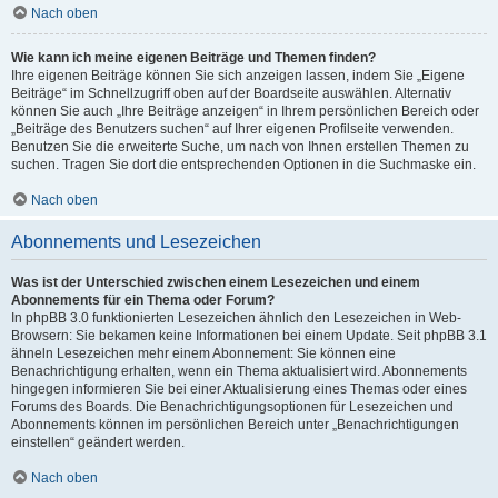
Nach oben
Wie kann ich meine eigenen Beiträge und Themen finden?
Ihre eigenen Beiträge können Sie sich anzeigen lassen, indem Sie „Eigene
Beiträge“ im Schnellzugriff oben auf der Boardseite auswählen. Alternativ
können Sie auch „Ihre Beiträge anzeigen“ in Ihrem persönlichen Bereich oder
„Beiträge des Benutzers suchen“ auf Ihrer eigenen Profilseite verwenden.
Benutzen Sie die erweiterte Suche, um nach von Ihnen erstellen Themen zu
suchen. Tragen Sie dort die entsprechenden Optionen in die Suchmaske ein.
Nach oben
Abonnements und Lesezeichen
Was ist der Unterschied zwischen einem Lesezeichen und einem
Abonnements für ein Thema oder Forum?
In phpBB 3.0 funktionierten Lesezeichen ähnlich den Lesezeichen in Web-
Browsern: Sie bekamen keine Informationen bei einem Update. Seit phpBB 3.1
ähneln Lesezeichen mehr einem Abonnement: Sie können eine
Benachrichtigung erhalten, wenn ein Thema aktualisiert wird. Abonnements
hingegen informieren Sie bei einer Aktualisierung eines Themas oder eines
Forums des Boards. Die Benachrichtigungsoptionen für Lesezeichen und
Abonnements können im persönlichen Bereich unter „Benachrichtigungen
einstellen“ geändert werden.
Nach oben