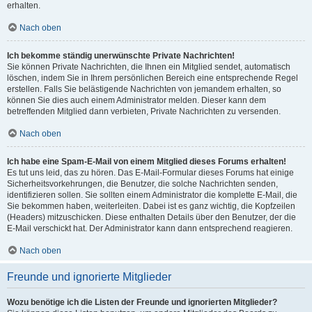
erhalten.
Nach oben
Ich bekomme ständig unerwünschte Private Nachrichten!
Sie können Private Nachrichten, die Ihnen ein Mitglied sendet, automatisch
löschen, indem Sie in Ihrem persönlichen Bereich eine entsprechende Regel
erstellen. Falls Sie belästigende Nachrichten von jemandem erhalten, so
können Sie dies auch einem Administrator melden. Dieser kann dem
betreffenden Mitglied dann verbieten, Private Nachrichten zu versenden.
Nach oben
Ich habe eine Spam-E-Mail von einem Mitglied dieses Forums erhalten!
Es tut uns leid, das zu hören. Das E-Mail-Formular dieses Forums hat einige
Sicherheitsvorkehrungen, die Benutzer, die solche Nachrichten senden,
identifizieren sollen. Sie sollten einem Administrator die komplette E-Mail, die
Sie bekommen haben, weiterleiten. Dabei ist es ganz wichtig, die Kopfzeilen
(Headers) mitzuschicken. Diese enthalten Details über den Benutzer, der die
E-Mail verschickt hat. Der Administrator kann dann entsprechend reagieren.
Nach oben
Freunde und ignorierte Mitglieder
Wozu benötige ich die Listen der Freunde und ignorierten Mitglieder?