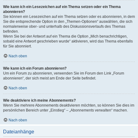
Wie kann ich ein Lesezeichen auf ein Thema setzen oder ein Thema
abonnieren?
Sie können ein Lesezeichen auf ein Thema setzen oder es abonnieren, in dem
Sie die entsprechende Option in den „Themen-Optionen“ auswählen, die sich
normalerweise ober- und unterhalb des Diskussionsverlaufs des Themas
befinden.
Wenn Sie bei der Antwort auf ein Thema die Option „Mich benachrichtigen,
sobald eine Antwort geschrieben wurde“ aktivieren, wird das Thema ebenfalls
für Sie abonniert.
Nach oben
Wie kann ich ein Forum abonnieren?
Um ein Forum zu abonnieren, verwenden Sie im Forum den Link „Forum
abonnieren“, der sich meist am Ende der Seite befindet.
Nach oben
Wie deaktiviere ich meine Abonnements?
Wenn Sie mehrere Abonnements deaktivieren möchten, so können Sie dies im
persönlichen Bereich unter „Einstieg“ – „Abonnements verwalten“ machen.
Nach oben
Dateianhänge