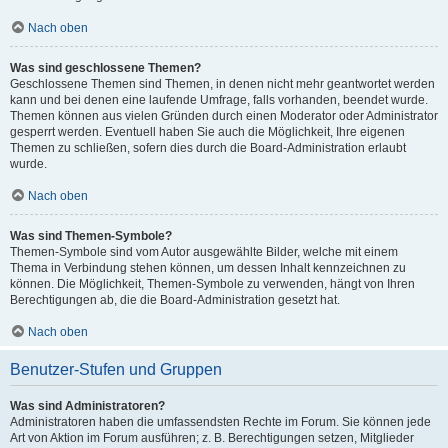
Nach oben
Was sind geschlossene Themen?
Geschlossene Themen sind Themen, in denen nicht mehr geantwortet werden
kann und bei denen eine laufende Umfrage, falls vorhanden, beendet wurde.
Themen können aus vielen Gründen durch einen Moderator oder Administrator
gesperrt werden. Eventuell haben Sie auch die Möglichkeit, Ihre eigenen
Themen zu schließen, sofern dies durch die Board-Administration erlaubt
wurde.
Nach oben
Was sind Themen-Symbole?
Themen-Symbole sind vom Autor ausgewählte Bilder, welche mit einem
Thema in Verbindung stehen können, um dessen Inhalt kennzeichnen zu
können. Die Möglichkeit, Themen-Symbole zu verwenden, hängt von Ihren
Berechtigungen ab, die die Board-Administration gesetzt hat.
Nach oben
Benutzer-Stufen und Gruppen
Was sind Administratoren?
Administratoren haben die umfassendsten Rechte im Forum. Sie können jede
Art von Aktion im Forum ausführen; z. B. Berechtigungen setzen, Mitglieder