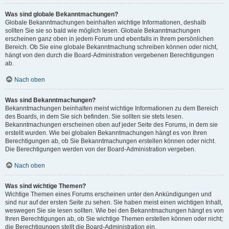
Was sind globale Bekanntmachungen?
Globale Bekanntmachungen beinhalten wichtige Informationen, deshalb
sollten Sie sie so bald wie möglich lesen. Globale Bekanntmachungen
erscheinen ganz oben in jedem Forum und ebenfalls in Ihrem persönlichen
Bereich. Ob Sie eine globale Bekanntmachung schreiben können oder nicht,
hängt von den durch die Board-Administration vergebenen Berechtigungen
ab.
Nach oben
Was sind Bekanntmachungen?
Bekanntmachungen beinhalten meist wichtige Informationen zu dem Bereich
des Boards, in dem Sie sich befinden. Sie sollten sie stets lesen.
Bekanntmachungen erscheinen oben auf jeder Seite des Forums, in dem sie
erstellt wurden. Wie bei globalen Bekanntmachungen hängt es von Ihren
Berechtigungen ab, ob Sie Bekanntmachungen erstellen können oder nicht.
Die Berechtigungen werden von der Board-Administration vergeben.
Nach oben
Was sind wichtige Themen?
Wichtige Themen eines Forums erscheinen unter den Ankündigungen und
sind nur auf der ersten Seite zu sehen. Sie haben meist einen wichtigen Inhalt,
weswegen Sie sie lesen sollten. Wie bei den Bekanntmachungen hängt es von
Ihren Berechtigungen ab, ob Sie wichtige Themen erstellen können oder nicht;
die Berechtigungen stellt die Board-Administration ein.