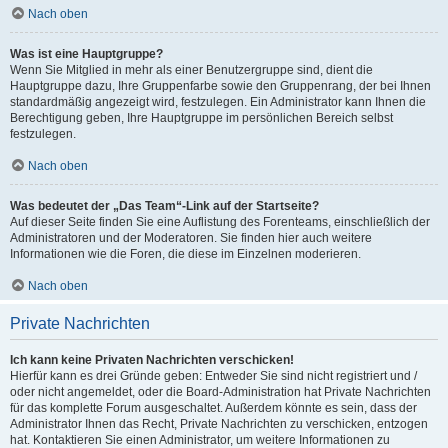
Nach oben
Was ist eine Hauptgruppe?
Wenn Sie Mitglied in mehr als einer Benutzergruppe sind, dient die
Hauptgruppe dazu, Ihre Gruppenfarbe sowie den Gruppenrang, der bei Ihnen
standardmäßig angezeigt wird, festzulegen. Ein Administrator kann Ihnen die
Berechtigung geben, Ihre Hauptgruppe im persönlichen Bereich selbst
festzulegen.
Nach oben
Was bedeutet der „Das Team“-Link auf der Startseite?
Auf dieser Seite finden Sie eine Auflistung des Forenteams, einschließlich der
Administratoren und der Moderatoren. Sie finden hier auch weitere
Informationen wie die Foren, die diese im Einzelnen moderieren.
Nach oben
Private Nachrichten
Ich kann keine Privaten Nachrichten verschicken!
Hierfür kann es drei Gründe geben: Entweder Sie sind nicht registriert und /
oder nicht angemeldet, oder die Board-Administration hat Private Nachrichten
für das komplette Forum ausgeschaltet. Außerdem könnte es sein, dass der
Administrator Ihnen das Recht, Private Nachrichten zu verschicken, entzogen
hat. Kontaktieren Sie einen Administrator, um weitere Informationen zu