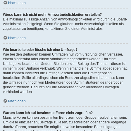
Nach oben
Wieso kann ich nicht mehr Antwortmöglichkeiten erstellen?
Die maximal zulässige Anzahl von Antwortmöglichkeiten wird durch die Board-
Administration festgelegt. Wenn Sie glauben, mehr Antwortmöglichkeiten als
zugelassen zu benötigen, kontaktieren Sie einen Administrator.
Nach oben
Wie bearbeite oder lösche ich eine Umfrage?
Wie bei den Beiträgen können Umfragen nur vom ursprünglichen Verfasser,
einem Moderator oder einem Administrator bearbeitet werden. Um eine
Umfrage zu bearbeiten, ändern Sie den ersten Beitrag des Themas; dieser ist
immer mit der Umfrage verknüpft. Wenn niemand eine Stimme abgegeben hat,
dann können Benutzer die Umfrage löschen oder die Umfrageoption
bearbeiten. Sollte allerdings schon ein Benutzer abgestimmt haben, so kann
die Umfrage nur noch von Moderatoren oder Administratoren geändert oder
gelöscht werden. Dadurch soll die Manipulation von laufenden Umfragen
verhindert werden.
Nach oben
Warum kann ich auf bestimmte Foren nicht zugreifen?
Manche Foren können bestimmten Benutzern oder Gruppen vorbehalten sein.
Um diese einzusehen, Beiträge zu lesen, zu schreiben oder andere Vorgänge
durchzuführen, brauchen Sie möglicherweise besondere Berechtigungen.