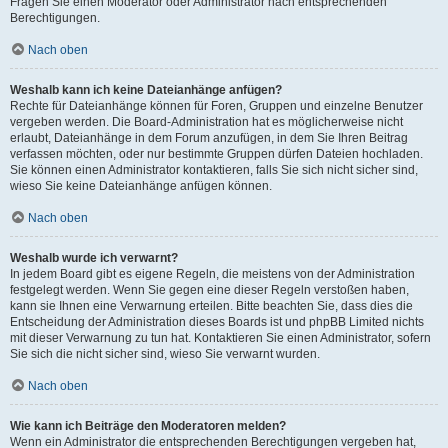
Fragen Sie einen Moderator oder Administrator nach entsprechenden
Berechtigungen.
Nach oben
Weshalb kann ich keine Dateianhänge anfügen?
Rechte für Dateianhänge können für Foren, Gruppen und einzelne Benutzer
vergeben werden. Die Board-Administration hat es möglicherweise nicht
erlaubt, Dateianhänge in dem Forum anzufügen, in dem Sie Ihren Beitrag
verfassen möchten, oder nur bestimmte Gruppen dürfen Dateien hochladen.
Sie können einen Administrator kontaktieren, falls Sie sich nicht sicher sind,
wieso Sie keine Dateianhänge anfügen können.
Nach oben
Weshalb wurde ich verwarnt?
In jedem Board gibt es eigene Regeln, die meistens von der Administration
festgelegt werden. Wenn Sie gegen eine dieser Regeln verstoßen haben,
kann sie Ihnen eine Verwarnung erteilen. Bitte beachten Sie, dass dies die
Entscheidung der Administration dieses Boards ist und phpBB Limited nichts
mit dieser Verwarnung zu tun hat. Kontaktieren Sie einen Administrator, sofern
Sie sich die nicht sicher sind, wieso Sie verwarnt wurden.
Nach oben
Wie kann ich Beiträge den Moderatoren melden?
Wenn ein Administrator die entsprechenden Berechtigungen vergeben hat,