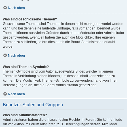
Nach oben
Was sind geschlossene Themen?
Geschlossene Themen sind Themen, in denen nicht mehr geantwortet werden
kann und bei denen eine laufende Umfrage, falls vorhanden, beendet wurde.
Themen können aus vielen Gründen durch einen Moderator oder Administrator
gesperrt werden. Eventuell haben Sie auch die Möglichkeit, Ihre eigenen
Themen zu schließen, sofern dies durch die Board-Administration erlaubt
wurde.
Nach oben
Was sind Themen-Symbole?
Themen-Symbole sind vom Autor ausgewählte Bilder, welche mit einem
Thema in Verbindung stehen können, um dessen Inhalt kennzeichnen zu
können. Die Möglichkeit, Themen-Symbole zu verwenden, hängt von Ihren
Berechtigungen ab, die die Board-Administration gesetzt hat.
Nach oben
Benutzer-Stufen und Gruppen
Was sind Administratoren?
Administratoren haben die umfassendsten Rechte im Forum. Sie können jede
Art von Aktion im Forum ausführen; z. B. Berechtigungen setzen, Mitglieder