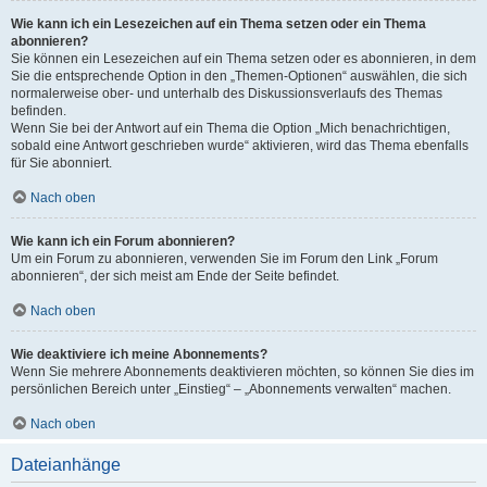
Wie kann ich ein Lesezeichen auf ein Thema setzen oder ein Thema
abonnieren?
Sie können ein Lesezeichen auf ein Thema setzen oder es abonnieren, in dem
Sie die entsprechende Option in den „Themen-Optionen“ auswählen, die sich
normalerweise ober- und unterhalb des Diskussionsverlaufs des Themas
befinden.
Wenn Sie bei der Antwort auf ein Thema die Option „Mich benachrichtigen,
sobald eine Antwort geschrieben wurde“ aktivieren, wird das Thema ebenfalls
für Sie abonniert.
Nach oben
Wie kann ich ein Forum abonnieren?
Um ein Forum zu abonnieren, verwenden Sie im Forum den Link „Forum
abonnieren“, der sich meist am Ende der Seite befindet.
Nach oben
Wie deaktiviere ich meine Abonnements?
Wenn Sie mehrere Abonnements deaktivieren möchten, so können Sie dies im
persönlichen Bereich unter „Einstieg“ – „Abonnements verwalten“ machen.
Nach oben
Dateianhänge