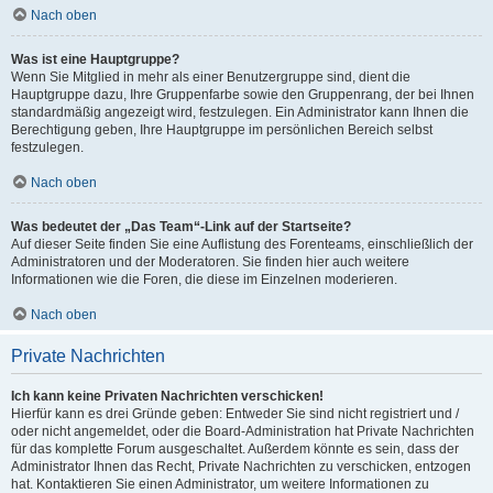
Nach oben
Was ist eine Hauptgruppe?
Wenn Sie Mitglied in mehr als einer Benutzergruppe sind, dient die
Hauptgruppe dazu, Ihre Gruppenfarbe sowie den Gruppenrang, der bei Ihnen
standardmäßig angezeigt wird, festzulegen. Ein Administrator kann Ihnen die
Berechtigung geben, Ihre Hauptgruppe im persönlichen Bereich selbst
festzulegen.
Nach oben
Was bedeutet der „Das Team“-Link auf der Startseite?
Auf dieser Seite finden Sie eine Auflistung des Forenteams, einschließlich der
Administratoren und der Moderatoren. Sie finden hier auch weitere
Informationen wie die Foren, die diese im Einzelnen moderieren.
Nach oben
Private Nachrichten
Ich kann keine Privaten Nachrichten verschicken!
Hierfür kann es drei Gründe geben: Entweder Sie sind nicht registriert und /
oder nicht angemeldet, oder die Board-Administration hat Private Nachrichten
für das komplette Forum ausgeschaltet. Außerdem könnte es sein, dass der
Administrator Ihnen das Recht, Private Nachrichten zu verschicken, entzogen
hat. Kontaktieren Sie einen Administrator, um weitere Informationen zu