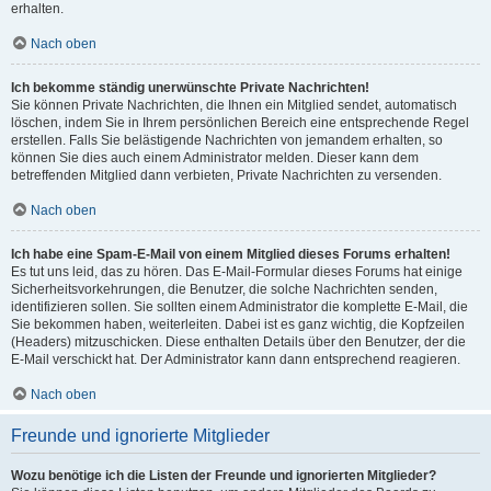
erhalten.
Nach oben
Ich bekomme ständig unerwünschte Private Nachrichten!
Sie können Private Nachrichten, die Ihnen ein Mitglied sendet, automatisch
löschen, indem Sie in Ihrem persönlichen Bereich eine entsprechende Regel
erstellen. Falls Sie belästigende Nachrichten von jemandem erhalten, so
können Sie dies auch einem Administrator melden. Dieser kann dem
betreffenden Mitglied dann verbieten, Private Nachrichten zu versenden.
Nach oben
Ich habe eine Spam-E-Mail von einem Mitglied dieses Forums erhalten!
Es tut uns leid, das zu hören. Das E-Mail-Formular dieses Forums hat einige
Sicherheitsvorkehrungen, die Benutzer, die solche Nachrichten senden,
identifizieren sollen. Sie sollten einem Administrator die komplette E-Mail, die
Sie bekommen haben, weiterleiten. Dabei ist es ganz wichtig, die Kopfzeilen
(Headers) mitzuschicken. Diese enthalten Details über den Benutzer, der die
E-Mail verschickt hat. Der Administrator kann dann entsprechend reagieren.
Nach oben
Freunde und ignorierte Mitglieder
Wozu benötige ich die Listen der Freunde und ignorierten Mitglieder?