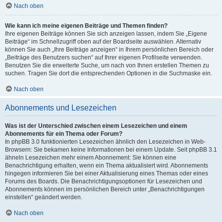
Nach oben
Wie kann ich meine eigenen Beiträge und Themen finden?
Ihre eigenen Beiträge können Sie sich anzeigen lassen, indem Sie „Eigene
Beiträge“ im Schnellzugriff oben auf der Boardseite auswählen. Alternativ
können Sie auch „Ihre Beiträge anzeigen“ in Ihrem persönlichen Bereich oder
„Beiträge des Benutzers suchen“ auf Ihrer eigenen Profilseite verwenden.
Benutzen Sie die erweiterte Suche, um nach von Ihnen erstellen Themen zu
suchen. Tragen Sie dort die entsprechenden Optionen in die Suchmaske ein.
Nach oben
Abonnements und Lesezeichen
Was ist der Unterschied zwischen einem Lesezeichen und einem
Abonnements für ein Thema oder Forum?
In phpBB 3.0 funktionierten Lesezeichen ähnlich den Lesezeichen in Web-
Browsern: Sie bekamen keine Informationen bei einem Update. Seit phpBB 3.1
ähneln Lesezeichen mehr einem Abonnement: Sie können eine
Benachrichtigung erhalten, wenn ein Thema aktualisiert wird. Abonnements
hingegen informieren Sie bei einer Aktualisierung eines Themas oder eines
Forums des Boards. Die Benachrichtigungsoptionen für Lesezeichen und
Abonnements können im persönlichen Bereich unter „Benachrichtigungen
einstellen“ geändert werden.
Nach oben