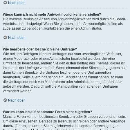
Nach oben
Wieso kann ich nicht mehr Antwortmöglichkeiten erstellen?
Die maximal zulässige Anzahl von Antwortmöglichkeiten wird durch die Board-
Administration festgelegt. Wenn Sie glauben, mehr Antwortmöglichkeiten als
zugelassen zu benötigen, kontaktieren Sie einen Administrator.
Nach oben
Wie bearbeite oder lösche ich eine Umfrage?
Wie bei den Beiträgen können Umfragen nur vom ursprünglichen Verfasser,
einem Moderator oder einem Administrator bearbeitet werden. Um eine
Umfrage zu bearbeiten, ändern Sie den ersten Beitrag des Themas; dieser ist
immer mit der Umfrage verknüpft. Wenn niemand eine Stimme abgegeben hat,
dann können Benutzer die Umfrage löschen oder die Umfrageoption
bearbeiten. Sollte allerdings schon ein Benutzer abgestimmt haben, so kann
die Umfrage nur noch von Moderatoren oder Administratoren geändert oder
gelöscht werden. Dadurch soll die Manipulation von laufenden Umfragen
verhindert werden.
Nach oben
Warum kann ich auf bestimmte Foren nicht zugreifen?
Manche Foren können bestimmten Benutzern oder Gruppen vorbehalten sein.
Um diese einzusehen, Beiträge zu lesen, zu schreiben oder andere Vorgänge
durchzuführen, brauchen Sie möglicherweise besondere Berechtigungen.