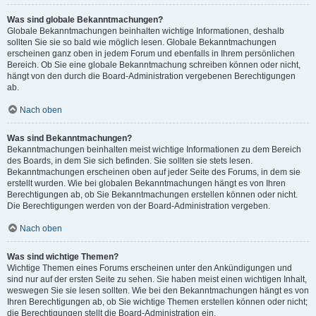
Was sind globale Bekanntmachungen?
Globale Bekanntmachungen beinhalten wichtige Informationen, deshalb
sollten Sie sie so bald wie möglich lesen. Globale Bekanntmachungen
erscheinen ganz oben in jedem Forum und ebenfalls in Ihrem persönlichen
Bereich. Ob Sie eine globale Bekanntmachung schreiben können oder nicht,
hängt von den durch die Board-Administration vergebenen Berechtigungen
ab.
Nach oben
Was sind Bekanntmachungen?
Bekanntmachungen beinhalten meist wichtige Informationen zu dem Bereich
des Boards, in dem Sie sich befinden. Sie sollten sie stets lesen.
Bekanntmachungen erscheinen oben auf jeder Seite des Forums, in dem sie
erstellt wurden. Wie bei globalen Bekanntmachungen hängt es von Ihren
Berechtigungen ab, ob Sie Bekanntmachungen erstellen können oder nicht.
Die Berechtigungen werden von der Board-Administration vergeben.
Nach oben
Was sind wichtige Themen?
Wichtige Themen eines Forums erscheinen unter den Ankündigungen und
sind nur auf der ersten Seite zu sehen. Sie haben meist einen wichtigen Inhalt,
weswegen Sie sie lesen sollten. Wie bei den Bekanntmachungen hängt es von
Ihren Berechtigungen ab, ob Sie wichtige Themen erstellen können oder nicht;
die Berechtigungen stellt die Board-Administration ein.