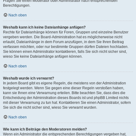
Fragen Sie einen Moderator oder Administrator nach entsprechenden
Berechtigungen.
Nach oben
Weshalb kann ich keine Dateianhänge anfügen?
Rechte für Dateianhänge können für Foren, Gruppen und einzelne Benutzer
vergeben werden. Die Board-Administration hat es möglicherweise nicht
erlaubt, Dateianhänge in dem Forum anzufügen, in dem Sie Ihren Beitrag
verfassen möchten, oder nur bestimmte Gruppen dürfen Dateien hochladen.
Sie können einen Administrator kontaktieren, falls Sie sich nicht sicher sind,
wieso Sie keine Dateianhänge anfügen können.
Nach oben
Weshalb wurde ich verwarnt?
In jedem Board gibt es eigene Regeln, die meistens von der Administration
festgelegt werden. Wenn Sie gegen eine dieser Regeln verstoßen haben,
kann sie Ihnen eine Verwarnung erteilen. Bitte beachten Sie, dass dies die
Entscheidung der Administration dieses Boards ist und phpBB Limited nichts
mit dieser Verwarnung zu tun hat. Kontaktieren Sie einen Administrator, sofern
Sie sich die nicht sicher sind, wieso Sie verwarnt wurden.
Nach oben
Wie kann ich Beiträge den Moderatoren melden?
Wenn ein Administrator die entsprechenden Berechtigungen vergeben hat,