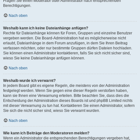
Fragen Sie einen Moderator oder Administrator nach entsprechenden
Berechtigungen.
Nach oben
Weshalb kann ich keine Dateianhänge anfügen?
Rechte für Dateianhänge können für Foren, Gruppen und einzelne Benutzer
vergeben werden. Die Board-Administration hat es möglicherweise nicht
erlaubt, Dateianhänge in dem Forum anzufügen, in dem Sie Ihren Beitrag
verfassen möchten, oder nur bestimmte Gruppen dürfen Dateien hochladen.
Sie können einen Administrator kontaktieren, falls Sie sich nicht sicher sind,
wieso Sie keine Dateianhänge anfügen können.
Nach oben
Weshalb wurde ich verwarnt?
In jedem Board gibt es eigene Regeln, die meistens von der Administration
festgelegt werden. Wenn Sie gegen eine dieser Regeln verstoßen haben,
kann sie Ihnen eine Verwarnung erteilen. Bitte beachten Sie, dass dies die
Entscheidung der Administration dieses Boards ist und phpBB Limited nichts
mit dieser Verwarnung zu tun hat. Kontaktieren Sie einen Administrator, sofern
Sie sich die nicht sicher sind, wieso Sie verwarnt wurden.
Nach oben
Wie kann ich Beiträge den Moderatoren melden?
Wenn ein Administrator die entsprechenden Berechtigungen vergeben hat,