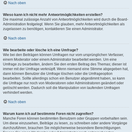
Nach oben
Wieso kann ich nicht mehr Antwortmöglichkeiten erstellen?
Die maximal zulässige Anzahl von Antwortmöglichkeiten wird durch die Board-
Administration festgelegt. Wenn Sie glauben, mehr Antwortmöglichkeiten als
zugelassen zu benötigen, kontaktieren Sie einen Administrator.
Nach oben
Wie bearbeite oder lösche ich eine Umfrage?
Wie bei den Beiträgen können Umfragen nur vom ursprünglichen Verfasser,
einem Moderator oder einem Administrator bearbeitet werden. Um eine
Umfrage zu bearbeiten, ändern Sie den ersten Beitrag des Themas; dieser ist
immer mit der Umfrage verknüpft. Wenn niemand eine Stimme abgegeben hat,
dann können Benutzer die Umfrage löschen oder die Umfrageoption
bearbeiten. Sollte allerdings schon ein Benutzer abgestimmt haben, so kann
die Umfrage nur noch von Moderatoren oder Administratoren geändert oder
gelöscht werden. Dadurch soll die Manipulation von laufenden Umfragen
verhindert werden.
Nach oben
Warum kann ich auf bestimmte Foren nicht zugreifen?
Manche Foren können bestimmten Benutzern oder Gruppen vorbehalten sein.
Um diese einzusehen, Beiträge zu lesen, zu schreiben oder andere Vorgänge
durchzuführen, brauchen Sie möglicherweise besondere Berechtigungen.