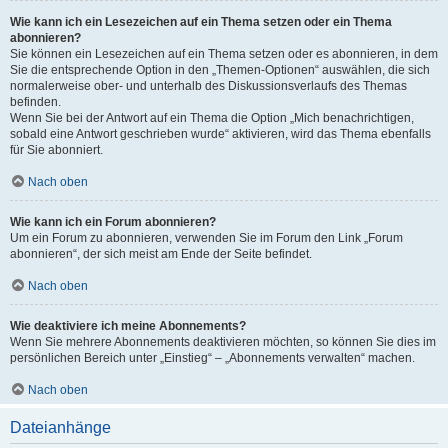
Wie kann ich ein Lesezeichen auf ein Thema setzen oder ein Thema
abonnieren?
Sie können ein Lesezeichen auf ein Thema setzen oder es abonnieren, in dem
Sie die entsprechende Option in den „Themen-Optionen“ auswählen, die sich
normalerweise ober- und unterhalb des Diskussionsverlaufs des Themas
befinden.
Wenn Sie bei der Antwort auf ein Thema die Option „Mich benachrichtigen,
sobald eine Antwort geschrieben wurde“ aktivieren, wird das Thema ebenfalls
für Sie abonniert.
Nach oben
Wie kann ich ein Forum abonnieren?
Um ein Forum zu abonnieren, verwenden Sie im Forum den Link „Forum
abonnieren“, der sich meist am Ende der Seite befindet.
Nach oben
Wie deaktiviere ich meine Abonnements?
Wenn Sie mehrere Abonnements deaktivieren möchten, so können Sie dies im
persönlichen Bereich unter „Einstieg“ – „Abonnements verwalten“ machen.
Nach oben
Dateianhänge