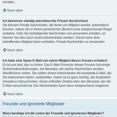
erhalten.
Nach oben
Ich bekomme ständig unerwünschte Private Nachrichten!
Sie können Private Nachrichten, die Ihnen ein Mitglied sendet, automatisch
löschen, indem Sie in Ihrem persönlichen Bereich eine entsprechende Regel
erstellen. Falls Sie belästigende Nachrichten von jemandem erhalten, so
können Sie dies auch einem Administrator melden. Dieser kann dem
betreffenden Mitglied dann verbieten, Private Nachrichten zu versenden.
Nach oben
Ich habe eine Spam-E-Mail von einem Mitglied dieses Forums erhalten!
Es tut uns leid, das zu hören. Das E-Mail-Formular dieses Forums hat einige
Sicherheitsvorkehrungen, die Benutzer, die solche Nachrichten senden,
identifizieren sollen. Sie sollten einem Administrator die komplette E-Mail, die
Sie bekommen haben, weiterleiten. Dabei ist es ganz wichtig, die Kopfzeilen
(Headers) mitzuschicken. Diese enthalten Details über den Benutzer, der die
E-Mail verschickt hat. Der Administrator kann dann entsprechend reagieren.
Nach oben
Freunde und ignorierte Mitglieder
Wozu benötige ich die Listen der Freunde und ignorierten Mitglieder?