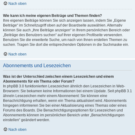
Nach oben
Wie kann ich meine eigenen Beiträge und Themen finden?
Ihre eigenen Beiträge können Sie sich anzeigen lassen, indem Sie „Eigene
Beiträge“ im Schnellzugriff oben auf der Boardseite auswählen. Alternativ
können Sie auch „Ihre Beiträge anzeigen“ in Ihrem persönlichen Bereich oder
„Beiträge des Benutzers suchen“ auf Ihrer eigenen Profilseite verwenden.
Benutzen Sie die erweiterte Suche, um nach von Ihnen erstellen Themen zu
suchen. Tragen Sie dort die entsprechenden Optionen in die Suchmaske ein.
Nach oben
Abonnements und Lesezeichen
Was ist der Unterschied zwischen einem Lesezeichen und einem
Abonnements für ein Thema oder Forum?
In phpBB 3.0 funktionierten Lesezeichen ähnlich den Lesezeichen in Web-
Browsern: Sie bekamen keine Informationen bei einem Update. Seit phpBB 3.1
ähneln Lesezeichen mehr einem Abonnement: Sie können eine
Benachrichtigung erhalten, wenn ein Thema aktualisiert wird. Abonnements
hingegen informieren Sie bei einer Aktualisierung eines Themas oder eines
Forums des Boards. Die Benachrichtigungsoptionen für Lesezeichen und
Abonnements können im persönlichen Bereich unter „Benachrichtigungen
einstellen“ geändert werden.
Nach oben