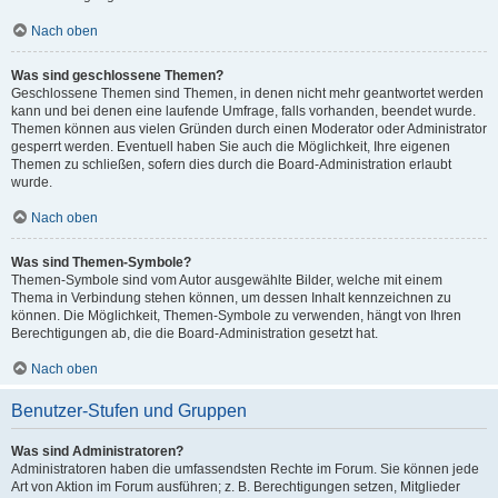
Nach oben
Was sind geschlossene Themen?
Geschlossene Themen sind Themen, in denen nicht mehr geantwortet werden
kann und bei denen eine laufende Umfrage, falls vorhanden, beendet wurde.
Themen können aus vielen Gründen durch einen Moderator oder Administrator
gesperrt werden. Eventuell haben Sie auch die Möglichkeit, Ihre eigenen
Themen zu schließen, sofern dies durch die Board-Administration erlaubt
wurde.
Nach oben
Was sind Themen-Symbole?
Themen-Symbole sind vom Autor ausgewählte Bilder, welche mit einem
Thema in Verbindung stehen können, um dessen Inhalt kennzeichnen zu
können. Die Möglichkeit, Themen-Symbole zu verwenden, hängt von Ihren
Berechtigungen ab, die die Board-Administration gesetzt hat.
Nach oben
Benutzer-Stufen und Gruppen
Was sind Administratoren?
Administratoren haben die umfassendsten Rechte im Forum. Sie können jede
Art von Aktion im Forum ausführen; z. B. Berechtigungen setzen, Mitglieder