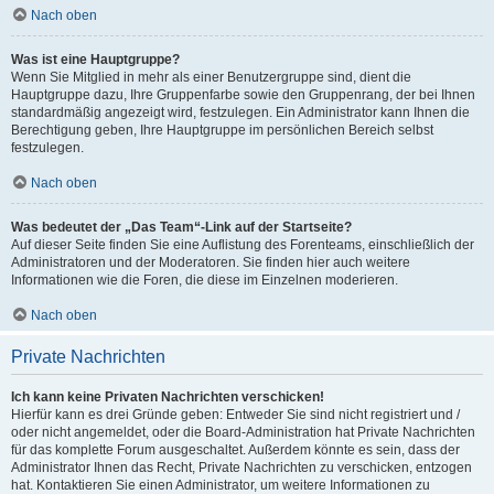
Nach oben
Was ist eine Hauptgruppe?
Wenn Sie Mitglied in mehr als einer Benutzergruppe sind, dient die
Hauptgruppe dazu, Ihre Gruppenfarbe sowie den Gruppenrang, der bei Ihnen
standardmäßig angezeigt wird, festzulegen. Ein Administrator kann Ihnen die
Berechtigung geben, Ihre Hauptgruppe im persönlichen Bereich selbst
festzulegen.
Nach oben
Was bedeutet der „Das Team“-Link auf der Startseite?
Auf dieser Seite finden Sie eine Auflistung des Forenteams, einschließlich der
Administratoren und der Moderatoren. Sie finden hier auch weitere
Informationen wie die Foren, die diese im Einzelnen moderieren.
Nach oben
Private Nachrichten
Ich kann keine Privaten Nachrichten verschicken!
Hierfür kann es drei Gründe geben: Entweder Sie sind nicht registriert und /
oder nicht angemeldet, oder die Board-Administration hat Private Nachrichten
für das komplette Forum ausgeschaltet. Außerdem könnte es sein, dass der
Administrator Ihnen das Recht, Private Nachrichten zu verschicken, entzogen
hat. Kontaktieren Sie einen Administrator, um weitere Informationen zu