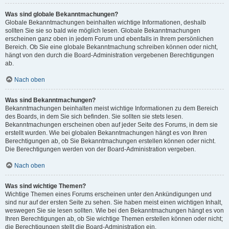
Was sind globale Bekanntmachungen?
Globale Bekanntmachungen beinhalten wichtige Informationen, deshalb
sollten Sie sie so bald wie möglich lesen. Globale Bekanntmachungen
erscheinen ganz oben in jedem Forum und ebenfalls in Ihrem persönlichen
Bereich. Ob Sie eine globale Bekanntmachung schreiben können oder nicht,
hängt von den durch die Board-Administration vergebenen Berechtigungen
ab.
Nach oben
Was sind Bekanntmachungen?
Bekanntmachungen beinhalten meist wichtige Informationen zu dem Bereich
des Boards, in dem Sie sich befinden. Sie sollten sie stets lesen.
Bekanntmachungen erscheinen oben auf jeder Seite des Forums, in dem sie
erstellt wurden. Wie bei globalen Bekanntmachungen hängt es von Ihren
Berechtigungen ab, ob Sie Bekanntmachungen erstellen können oder nicht.
Die Berechtigungen werden von der Board-Administration vergeben.
Nach oben
Was sind wichtige Themen?
Wichtige Themen eines Forums erscheinen unter den Ankündigungen und
sind nur auf der ersten Seite zu sehen. Sie haben meist einen wichtigen Inhalt,
weswegen Sie sie lesen sollten. Wie bei den Bekanntmachungen hängt es von
Ihren Berechtigungen ab, ob Sie wichtige Themen erstellen können oder nicht;
die Berechtigungen stellt die Board-Administration ein.