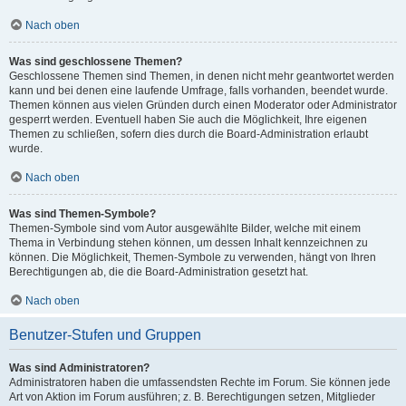
Nach oben
Was sind geschlossene Themen?
Geschlossene Themen sind Themen, in denen nicht mehr geantwortet werden
kann und bei denen eine laufende Umfrage, falls vorhanden, beendet wurde.
Themen können aus vielen Gründen durch einen Moderator oder Administrator
gesperrt werden. Eventuell haben Sie auch die Möglichkeit, Ihre eigenen
Themen zu schließen, sofern dies durch die Board-Administration erlaubt
wurde.
Nach oben
Was sind Themen-Symbole?
Themen-Symbole sind vom Autor ausgewählte Bilder, welche mit einem
Thema in Verbindung stehen können, um dessen Inhalt kennzeichnen zu
können. Die Möglichkeit, Themen-Symbole zu verwenden, hängt von Ihren
Berechtigungen ab, die die Board-Administration gesetzt hat.
Nach oben
Benutzer-Stufen und Gruppen
Was sind Administratoren?
Administratoren haben die umfassendsten Rechte im Forum. Sie können jede
Art von Aktion im Forum ausführen; z. B. Berechtigungen setzen, Mitglieder