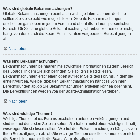
Was sind globale Bekanntmachungen?
Globale Bekanntmachungen beinhalten wichtige Informationen, deshalb
sollten Sie sie so bald wie möglich lesen. Globale Bekanntmachungen
erscheinen ganz oben in jedem Forum und ebenfalls in Ihrem persönlichen
Bereich. Ob Sie eine globale Bekanntmachung schreiben können oder nicht,
hängt von den durch die Board-Administration vergebenen Berechtigungen
ab.
Nach oben
Was sind Bekanntmachungen?
Bekanntmachungen beinhalten meist wichtige Informationen zu dem Bereich
des Boards, in dem Sie sich befinden. Sie sollten sie stets lesen.
Bekanntmachungen erscheinen oben auf jeder Seite des Forums, in dem sie
erstellt wurden. Wie bei globalen Bekanntmachungen hängt es von Ihren
Berechtigungen ab, ob Sie Bekanntmachungen erstellen können oder nicht.
Die Berechtigungen werden von der Board-Administration vergeben.
Nach oben
Was sind wichtige Themen?
Wichtige Themen eines Forums erscheinen unter den Ankündigungen und
sind nur auf der ersten Seite zu sehen. Sie haben meist einen wichtigen Inhalt,
weswegen Sie sie lesen sollten. Wie bei den Bekanntmachungen hängt es von
Ihren Berechtigungen ab, ob Sie wichtige Themen erstellen können oder nicht;
die Berechtigungen stellt die Board-Administration ein.