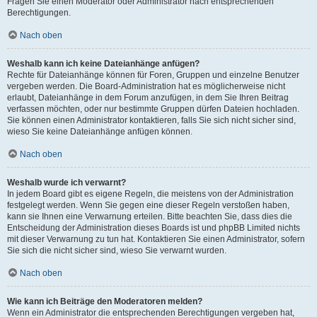
Fragen Sie einen Moderator oder Administrator nach entsprechenden
Berechtigungen.
Nach oben
Weshalb kann ich keine Dateianhänge anfügen?
Rechte für Dateianhänge können für Foren, Gruppen und einzelne Benutzer
vergeben werden. Die Board-Administration hat es möglicherweise nicht
erlaubt, Dateianhänge in dem Forum anzufügen, in dem Sie Ihren Beitrag
verfassen möchten, oder nur bestimmte Gruppen dürfen Dateien hochladen.
Sie können einen Administrator kontaktieren, falls Sie sich nicht sicher sind,
wieso Sie keine Dateianhänge anfügen können.
Nach oben
Weshalb wurde ich verwarnt?
In jedem Board gibt es eigene Regeln, die meistens von der Administration
festgelegt werden. Wenn Sie gegen eine dieser Regeln verstoßen haben,
kann sie Ihnen eine Verwarnung erteilen. Bitte beachten Sie, dass dies die
Entscheidung der Administration dieses Boards ist und phpBB Limited nichts
mit dieser Verwarnung zu tun hat. Kontaktieren Sie einen Administrator, sofern
Sie sich die nicht sicher sind, wieso Sie verwarnt wurden.
Nach oben
Wie kann ich Beiträge den Moderatoren melden?
Wenn ein Administrator die entsprechenden Berechtigungen vergeben hat,