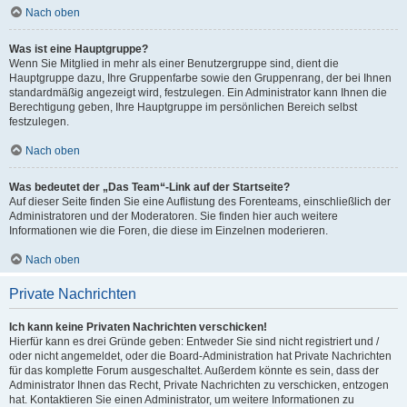
Nach oben
Was ist eine Hauptgruppe?
Wenn Sie Mitglied in mehr als einer Benutzergruppe sind, dient die
Hauptgruppe dazu, Ihre Gruppenfarbe sowie den Gruppenrang, der bei Ihnen
standardmäßig angezeigt wird, festzulegen. Ein Administrator kann Ihnen die
Berechtigung geben, Ihre Hauptgruppe im persönlichen Bereich selbst
festzulegen.
Nach oben
Was bedeutet der „Das Team“-Link auf der Startseite?
Auf dieser Seite finden Sie eine Auflistung des Forenteams, einschließlich der
Administratoren und der Moderatoren. Sie finden hier auch weitere
Informationen wie die Foren, die diese im Einzelnen moderieren.
Nach oben
Private Nachrichten
Ich kann keine Privaten Nachrichten verschicken!
Hierfür kann es drei Gründe geben: Entweder Sie sind nicht registriert und /
oder nicht angemeldet, oder die Board-Administration hat Private Nachrichten
für das komplette Forum ausgeschaltet. Außerdem könnte es sein, dass der
Administrator Ihnen das Recht, Private Nachrichten zu verschicken, entzogen
hat. Kontaktieren Sie einen Administrator, um weitere Informationen zu