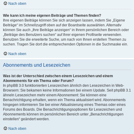
Nach oben
Wie kann ich meine eigenen Beiträge und Themen finden?
Ihre eigenen Beiträge können Sie sich anzeigen lassen, indem Sie „Eigene
Beiträge“ im Schnellzugriff oben auf der Boardseite auswählen. Alternativ
können Sie auch „Ihre Beiträge anzeigen“ in Ihrem persönlichen Bereich oder
„Beiträge des Benutzers suchen“ auf Ihrer eigenen Profilseite verwenden.
Benutzen Sie die erweiterte Suche, um nach von Ihnen erstellen Themen zu
suchen. Tragen Sie dort die entsprechenden Optionen in die Suchmaske ein.
Nach oben
Abonnements und Lesezeichen
Was ist der Unterschied zwischen einem Lesezeichen und einem
Abonnements für ein Thema oder Forum?
In phpBB 3.0 funktionierten Lesezeichen ähnlich den Lesezeichen in Web-
Browsern: Sie bekamen keine Informationen bei einem Update. Seit phpBB 3.1
ähneln Lesezeichen mehr einem Abonnement: Sie können eine
Benachrichtigung erhalten, wenn ein Thema aktualisiert wird. Abonnements
hingegen informieren Sie bei einer Aktualisierung eines Themas oder eines
Forums des Boards. Die Benachrichtigungsoptionen für Lesezeichen und
Abonnements können im persönlichen Bereich unter „Benachrichtigungen
einstellen“ geändert werden.
Nach oben