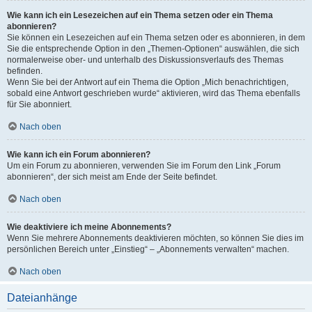
Wie kann ich ein Lesezeichen auf ein Thema setzen oder ein Thema
abonnieren?
Sie können ein Lesezeichen auf ein Thema setzen oder es abonnieren, in dem
Sie die entsprechende Option in den „Themen-Optionen“ auswählen, die sich
normalerweise ober- und unterhalb des Diskussionsverlaufs des Themas
befinden.
Wenn Sie bei der Antwort auf ein Thema die Option „Mich benachrichtigen,
sobald eine Antwort geschrieben wurde“ aktivieren, wird das Thema ebenfalls
für Sie abonniert.
Nach oben
Wie kann ich ein Forum abonnieren?
Um ein Forum zu abonnieren, verwenden Sie im Forum den Link „Forum
abonnieren“, der sich meist am Ende der Seite befindet.
Nach oben
Wie deaktiviere ich meine Abonnements?
Wenn Sie mehrere Abonnements deaktivieren möchten, so können Sie dies im
persönlichen Bereich unter „Einstieg“ – „Abonnements verwalten“ machen.
Nach oben
Dateianhänge