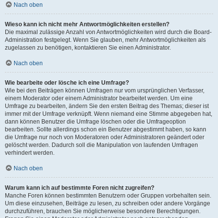
Nach oben
Wieso kann ich nicht mehr Antwortmöglichkeiten erstellen?
Die maximal zulässige Anzahl von Antwortmöglichkeiten wird durch die Board-
Administration festgelegt. Wenn Sie glauben, mehr Antwortmöglichkeiten als
zugelassen zu benötigen, kontaktieren Sie einen Administrator.
Nach oben
Wie bearbeite oder lösche ich eine Umfrage?
Wie bei den Beiträgen können Umfragen nur vom ursprünglichen Verfasser,
einem Moderator oder einem Administrator bearbeitet werden. Um eine
Umfrage zu bearbeiten, ändern Sie den ersten Beitrag des Themas; dieser ist
immer mit der Umfrage verknüpft. Wenn niemand eine Stimme abgegeben hat,
dann können Benutzer die Umfrage löschen oder die Umfrageoption
bearbeiten. Sollte allerdings schon ein Benutzer abgestimmt haben, so kann
die Umfrage nur noch von Moderatoren oder Administratoren geändert oder
gelöscht werden. Dadurch soll die Manipulation von laufenden Umfragen
verhindert werden.
Nach oben
Warum kann ich auf bestimmte Foren nicht zugreifen?
Manche Foren können bestimmten Benutzern oder Gruppen vorbehalten sein.
Um diese einzusehen, Beiträge zu lesen, zu schreiben oder andere Vorgänge
durchzuführen, brauchen Sie möglicherweise besondere Berechtigungen.