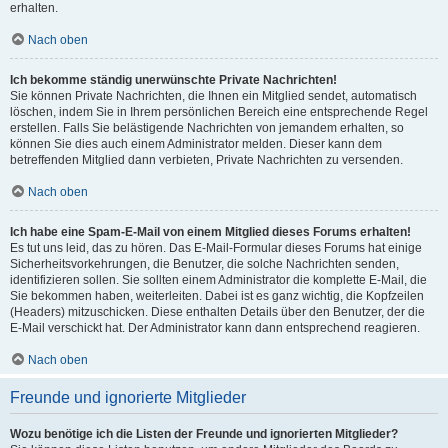
erhalten.
Nach oben
Ich bekomme ständig unerwünschte Private Nachrichten!
Sie können Private Nachrichten, die Ihnen ein Mitglied sendet, automatisch
löschen, indem Sie in Ihrem persönlichen Bereich eine entsprechende Regel
erstellen. Falls Sie belästigende Nachrichten von jemandem erhalten, so
können Sie dies auch einem Administrator melden. Dieser kann dem
betreffenden Mitglied dann verbieten, Private Nachrichten zu versenden.
Nach oben
Ich habe eine Spam-E-Mail von einem Mitglied dieses Forums erhalten!
Es tut uns leid, das zu hören. Das E-Mail-Formular dieses Forums hat einige
Sicherheitsvorkehrungen, die Benutzer, die solche Nachrichten senden,
identifizieren sollen. Sie sollten einem Administrator die komplette E-Mail, die
Sie bekommen haben, weiterleiten. Dabei ist es ganz wichtig, die Kopfzeilen
(Headers) mitzuschicken. Diese enthalten Details über den Benutzer, der die
E-Mail verschickt hat. Der Administrator kann dann entsprechend reagieren.
Nach oben
Freunde und ignorierte Mitglieder
Wozu benötige ich die Listen der Freunde und ignorierten Mitglieder?