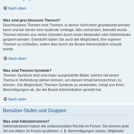
Nach oben
Was sind geschlossene Themen?
Geschlossene Themen sind Themen, in denen nicht mehr geantwortet werden
kann und bei denen eine laufende Umfrage, falls vorhanden, beendet wurde.
Themen können aus vielen Gründen durch einen Moderator oder Administrator
gesperrt werden. Eventuell haben Sie auch die Möglichkeit, Ihre eigenen
Themen zu schließen, sofern dies durch die Board-Administration erlaubt
wurde.
Nach oben
Was sind Themen-Symbole?
Themen-Symbole sind vom Autor ausgewählte Bilder, welche mit einem
Thema in Verbindung stehen können, um dessen Inhalt kennzeichnen zu
können. Die Möglichkeit, Themen-Symbole zu verwenden, hängt von Ihren
Berechtigungen ab, die die Board-Administration gesetzt hat.
Nach oben
Benutzer-Stufen und Gruppen
Was sind Administratoren?
Administratoren haben die umfassendsten Rechte im Forum. Sie können jede
Art von Aktion im Forum ausführen; z. B. Berechtigungen setzen, Mitglieder