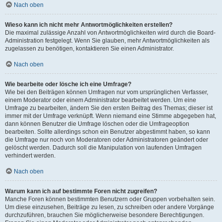
Nach oben
Wieso kann ich nicht mehr Antwortmöglichkeiten erstellen?
Die maximal zulässige Anzahl von Antwortmöglichkeiten wird durch die Board-
Administration festgelegt. Wenn Sie glauben, mehr Antwortmöglichkeiten als
zugelassen zu benötigen, kontaktieren Sie einen Administrator.
Nach oben
Wie bearbeite oder lösche ich eine Umfrage?
Wie bei den Beiträgen können Umfragen nur vom ursprünglichen Verfasser,
einem Moderator oder einem Administrator bearbeitet werden. Um eine
Umfrage zu bearbeiten, ändern Sie den ersten Beitrag des Themas; dieser ist
immer mit der Umfrage verknüpft. Wenn niemand eine Stimme abgegeben hat,
dann können Benutzer die Umfrage löschen oder die Umfrageoption
bearbeiten. Sollte allerdings schon ein Benutzer abgestimmt haben, so kann
die Umfrage nur noch von Moderatoren oder Administratoren geändert oder
gelöscht werden. Dadurch soll die Manipulation von laufenden Umfragen
verhindert werden.
Nach oben
Warum kann ich auf bestimmte Foren nicht zugreifen?
Manche Foren können bestimmten Benutzern oder Gruppen vorbehalten sein.
Um diese einzusehen, Beiträge zu lesen, zu schreiben oder andere Vorgänge
durchzuführen, brauchen Sie möglicherweise besondere Berechtigungen.