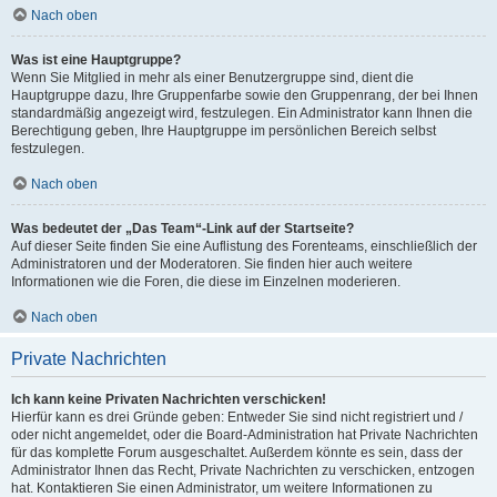
Nach oben
Was ist eine Hauptgruppe?
Wenn Sie Mitglied in mehr als einer Benutzergruppe sind, dient die
Hauptgruppe dazu, Ihre Gruppenfarbe sowie den Gruppenrang, der bei Ihnen
standardmäßig angezeigt wird, festzulegen. Ein Administrator kann Ihnen die
Berechtigung geben, Ihre Hauptgruppe im persönlichen Bereich selbst
festzulegen.
Nach oben
Was bedeutet der „Das Team“-Link auf der Startseite?
Auf dieser Seite finden Sie eine Auflistung des Forenteams, einschließlich der
Administratoren und der Moderatoren. Sie finden hier auch weitere
Informationen wie die Foren, die diese im Einzelnen moderieren.
Nach oben
Private Nachrichten
Ich kann keine Privaten Nachrichten verschicken!
Hierfür kann es drei Gründe geben: Entweder Sie sind nicht registriert und /
oder nicht angemeldet, oder die Board-Administration hat Private Nachrichten
für das komplette Forum ausgeschaltet. Außerdem könnte es sein, dass der
Administrator Ihnen das Recht, Private Nachrichten zu verschicken, entzogen
hat. Kontaktieren Sie einen Administrator, um weitere Informationen zu