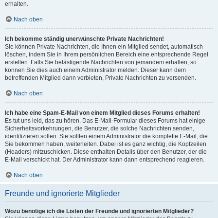
erhalten.
Nach oben
Ich bekomme ständig unerwünschte Private Nachrichten!
Sie können Private Nachrichten, die Ihnen ein Mitglied sendet, automatisch
löschen, indem Sie in Ihrem persönlichen Bereich eine entsprechende Regel
erstellen. Falls Sie belästigende Nachrichten von jemandem erhalten, so
können Sie dies auch einem Administrator melden. Dieser kann dem
betreffenden Mitglied dann verbieten, Private Nachrichten zu versenden.
Nach oben
Ich habe eine Spam-E-Mail von einem Mitglied dieses Forums erhalten!
Es tut uns leid, das zu hören. Das E-Mail-Formular dieses Forums hat einige
Sicherheitsvorkehrungen, die Benutzer, die solche Nachrichten senden,
identifizieren sollen. Sie sollten einem Administrator die komplette E-Mail, die
Sie bekommen haben, weiterleiten. Dabei ist es ganz wichtig, die Kopfzeilen
(Headers) mitzuschicken. Diese enthalten Details über den Benutzer, der die
E-Mail verschickt hat. Der Administrator kann dann entsprechend reagieren.
Nach oben
Freunde und ignorierte Mitglieder
Wozu benötige ich die Listen der Freunde und ignorierten Mitglieder?