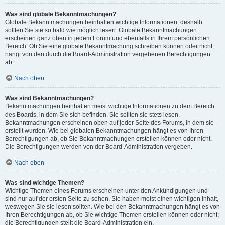
Was sind globale Bekanntmachungen?
Globale Bekanntmachungen beinhalten wichtige Informationen, deshalb
sollten Sie sie so bald wie möglich lesen. Globale Bekanntmachungen
erscheinen ganz oben in jedem Forum und ebenfalls in Ihrem persönlichen
Bereich. Ob Sie eine globale Bekanntmachung schreiben können oder nicht,
hängt von den durch die Board-Administration vergebenen Berechtigungen
ab.
Nach oben
Was sind Bekanntmachungen?
Bekanntmachungen beinhalten meist wichtige Informationen zu dem Bereich
des Boards, in dem Sie sich befinden. Sie sollten sie stets lesen.
Bekanntmachungen erscheinen oben auf jeder Seite des Forums, in dem sie
erstellt wurden. Wie bei globalen Bekanntmachungen hängt es von Ihren
Berechtigungen ab, ob Sie Bekanntmachungen erstellen können oder nicht.
Die Berechtigungen werden von der Board-Administration vergeben.
Nach oben
Was sind wichtige Themen?
Wichtige Themen eines Forums erscheinen unter den Ankündigungen und
sind nur auf der ersten Seite zu sehen. Sie haben meist einen wichtigen Inhalt,
weswegen Sie sie lesen sollten. Wie bei den Bekanntmachungen hängt es von
Ihren Berechtigungen ab, ob Sie wichtige Themen erstellen können oder nicht;
die Berechtigungen stellt die Board-Administration ein.