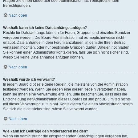
Fragen Sie einen Moderator oder Administrator nach entsprechenden
Berechtigungen.
Nach oben
Weshalb kann ich keine Dateianhänge anfügen?
Rechte für Dateianhänge können für Foren, Gruppen und einzelne Benutzer
vergeben werden. Die Board-Administration hat es möglicherweise nicht
erlaubt, Dateianhänge in dem Forum anzufügen, in dem Sie Ihren Beitrag
verfassen möchten, oder nur bestimmte Gruppen dürfen Dateien hochladen.
Sie können einen Administrator kontaktieren, falls Sie sich nicht sicher sind,
wieso Sie keine Dateianhänge anfügen können.
Nach oben
Weshalb wurde ich verwarnt?
In jedem Board gibt es eigene Regeln, die meistens von der Administration
festgelegt werden. Wenn Sie gegen eine dieser Regeln verstoßen haben,
kann sie Ihnen eine Verwarnung erteilen. Bitte beachten Sie, dass dies die
Entscheidung der Administration dieses Boards ist und phpBB Limited nichts
mit dieser Verwarnung zu tun hat. Kontaktieren Sie einen Administrator, sofern
Sie sich die nicht sicher sind, wieso Sie verwarnt wurden.
Nach oben
Wie kann ich Beiträge den Moderatoren melden?
Wenn ein Administrator die entsprechenden Berechtigungen vergeben hat,