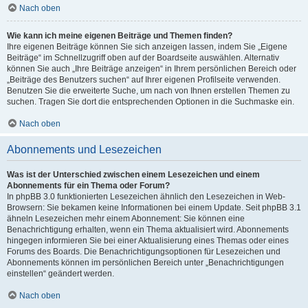
Nach oben
Wie kann ich meine eigenen Beiträge und Themen finden?
Ihre eigenen Beiträge können Sie sich anzeigen lassen, indem Sie „Eigene
Beiträge“ im Schnellzugriff oben auf der Boardseite auswählen. Alternativ
können Sie auch „Ihre Beiträge anzeigen“ in Ihrem persönlichen Bereich oder
„Beiträge des Benutzers suchen“ auf Ihrer eigenen Profilseite verwenden.
Benutzen Sie die erweiterte Suche, um nach von Ihnen erstellen Themen zu
suchen. Tragen Sie dort die entsprechenden Optionen in die Suchmaske ein.
Nach oben
Abonnements und Lesezeichen
Was ist der Unterschied zwischen einem Lesezeichen und einem
Abonnements für ein Thema oder Forum?
In phpBB 3.0 funktionierten Lesezeichen ähnlich den Lesezeichen in Web-
Browsern: Sie bekamen keine Informationen bei einem Update. Seit phpBB 3.1
ähneln Lesezeichen mehr einem Abonnement: Sie können eine
Benachrichtigung erhalten, wenn ein Thema aktualisiert wird. Abonnements
hingegen informieren Sie bei einer Aktualisierung eines Themas oder eines
Forums des Boards. Die Benachrichtigungsoptionen für Lesezeichen und
Abonnements können im persönlichen Bereich unter „Benachrichtigungen
einstellen“ geändert werden.
Nach oben