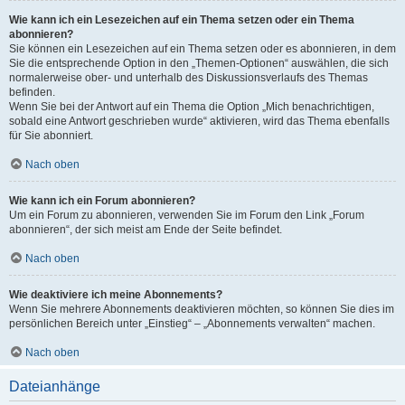
Wie kann ich ein Lesezeichen auf ein Thema setzen oder ein Thema
abonnieren?
Sie können ein Lesezeichen auf ein Thema setzen oder es abonnieren, in dem
Sie die entsprechende Option in den „Themen-Optionen“ auswählen, die sich
normalerweise ober- und unterhalb des Diskussionsverlaufs des Themas
befinden.
Wenn Sie bei der Antwort auf ein Thema die Option „Mich benachrichtigen,
sobald eine Antwort geschrieben wurde“ aktivieren, wird das Thema ebenfalls
für Sie abonniert.
Nach oben
Wie kann ich ein Forum abonnieren?
Um ein Forum zu abonnieren, verwenden Sie im Forum den Link „Forum
abonnieren“, der sich meist am Ende der Seite befindet.
Nach oben
Wie deaktiviere ich meine Abonnements?
Wenn Sie mehrere Abonnements deaktivieren möchten, so können Sie dies im
persönlichen Bereich unter „Einstieg“ – „Abonnements verwalten“ machen.
Nach oben
Dateianhänge