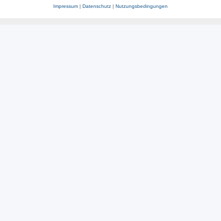
Impressum
|
Datenschutz
|
Nutzungsbedingungen