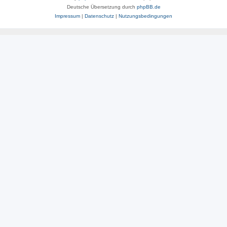
Deutsche Übersetzung durch
phpBB.de
Impressum
|
Datenschutz
|
Nutzungsbedingungen