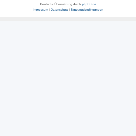
Deutsche Übersetzung durch
phpBB.de
Impressum
|
Datenschutz
|
Nutzungsbedingungen