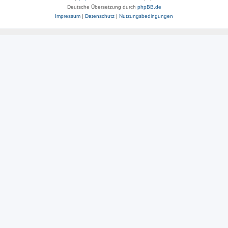
Deutsche Übersetzung durch
phpBB.de
Impressum
|
Datenschutz
|
Nutzungsbedingungen