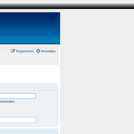
Registrieren
Anmelden
 verwenden