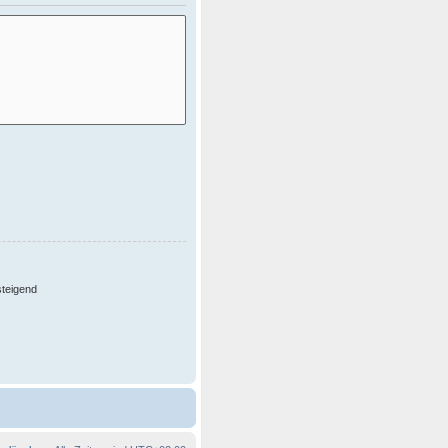
teigend