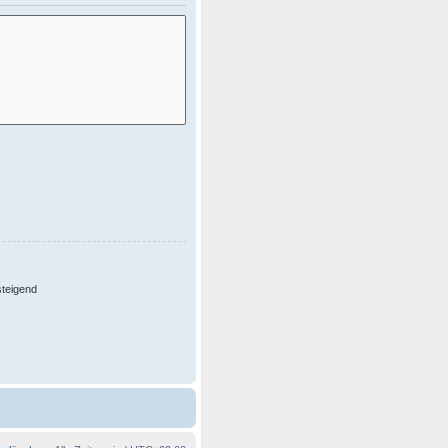
teigend