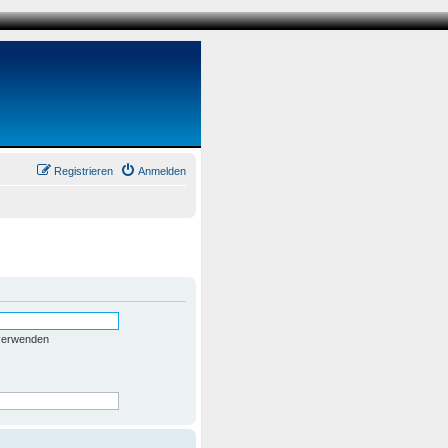
Registrieren
Anmelden
 verwenden