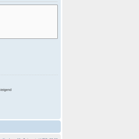
teigend