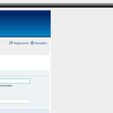
Registrieren
Anmelden
 verwenden