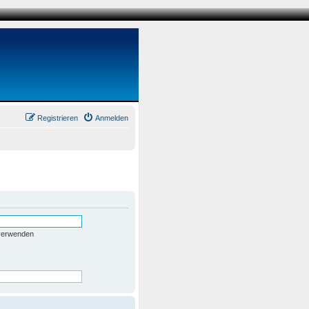
Registrieren
Anmelden
 verwenden