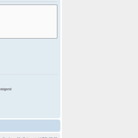
teigend