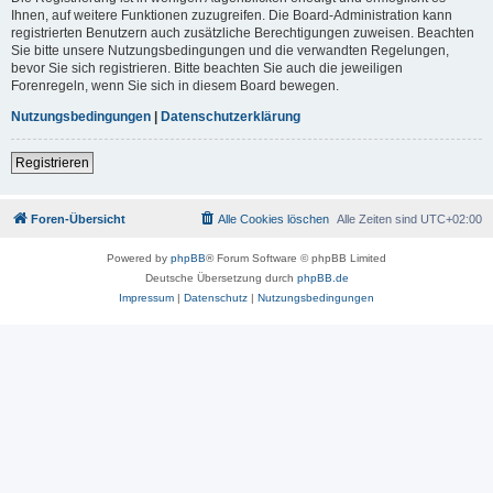
Ihnen, auf weitere Funktionen zuzugreifen. Die Board-Administration kann
registrierten Benutzern auch zusätzliche Berechtigungen zuweisen. Beachten
Sie bitte unsere Nutzungsbedingungen und die verwandten Regelungen,
bevor Sie sich registrieren. Bitte beachten Sie auch die jeweiligen
Forenregeln, wenn Sie sich in diesem Board bewegen.
Nutzungsbedingungen
|
Datenschutzerklärung
Registrieren
Foren-Übersicht
Alle Cookies löschen
Alle Zeiten sind
UTC+02:00
Powered by
phpBB
® Forum Software © phpBB Limited
Deutsche Übersetzung durch
phpBB.de
Impressum
|
Datenschutz
|
Nutzungsbedingungen