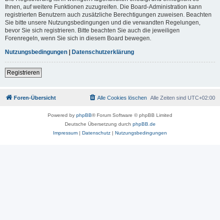
Ihnen, auf weitere Funktionen zuzugreifen. Die Board-Administration kann
registrierten Benutzern auch zusätzliche Berechtigungen zuweisen. Beachten
Sie bitte unsere Nutzungsbedingungen und die verwandten Regelungen,
bevor Sie sich registrieren. Bitte beachten Sie auch die jeweiligen
Forenregeln, wenn Sie sich in diesem Board bewegen.
Nutzungsbedingungen
|
Datenschutzerklärung
Registrieren
Foren-Übersicht
Alle Cookies löschen
Alle Zeiten sind
UTC+02:00
Powered by
phpBB
® Forum Software © phpBB Limited
Deutsche Übersetzung durch
phpBB.de
Impressum
|
Datenschutz
|
Nutzungsbedingungen