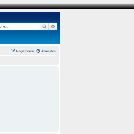
Suche
Erweiterte Suche
Registrieren
Anmelden