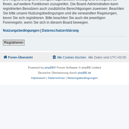
Ihnen, auf weitere Funktionen zuzugreifen. Die Board-Administration kann
registrierten Benutzern auch zusätzliche Berechtigungen zuweisen. Beachten
Sie bitte unsere Nutzungsbedingungen und die verwandten Regelungen,
bevor Sie sich registrieren. Bitte beachten Sie auch die jeweiligen
Forenregeln, wenn Sie sich in diesem Board bewegen.
Nutzungsbedingungen
|
Datenschutzerklärung
Registrieren
Foren-Übersicht
Alle Cookies löschen
Alle Zeiten sind
UTC+02:00
Powered by
phpBB
® Forum Software © phpBB Limited
Deutsche Übersetzung durch
phpBB.de
Impressum
|
Datenschutz
|
Nutzungsbedingungen