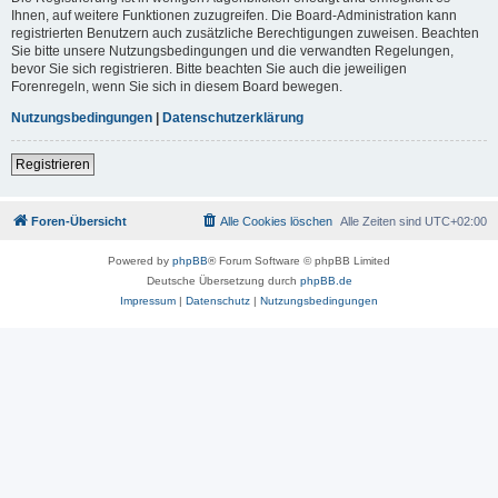
Ihnen, auf weitere Funktionen zuzugreifen. Die Board-Administration kann
registrierten Benutzern auch zusätzliche Berechtigungen zuweisen. Beachten
Sie bitte unsere Nutzungsbedingungen und die verwandten Regelungen,
bevor Sie sich registrieren. Bitte beachten Sie auch die jeweiligen
Forenregeln, wenn Sie sich in diesem Board bewegen.
Nutzungsbedingungen
|
Datenschutzerklärung
Registrieren
Foren-Übersicht
Alle Cookies löschen
Alle Zeiten sind
UTC+02:00
Powered by
phpBB
® Forum Software © phpBB Limited
Deutsche Übersetzung durch
phpBB.de
Impressum
|
Datenschutz
|
Nutzungsbedingungen