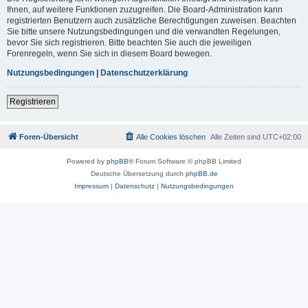
Ihnen, auf weitere Funktionen zuzugreifen. Die Board-Administration kann
registrierten Benutzern auch zusätzliche Berechtigungen zuweisen. Beachten
Sie bitte unsere Nutzungsbedingungen und die verwandten Regelungen,
bevor Sie sich registrieren. Bitte beachten Sie auch die jeweiligen
Forenregeln, wenn Sie sich in diesem Board bewegen.
Nutzungsbedingungen
|
Datenschutzerklärung
Registrieren
Foren-Übersicht
Alle Cookies löschen
Alle Zeiten sind
UTC+02:00
Powered by
phpBB
® Forum Software © phpBB Limited
Deutsche Übersetzung durch
phpBB.de
Impressum
|
Datenschutz
|
Nutzungsbedingungen