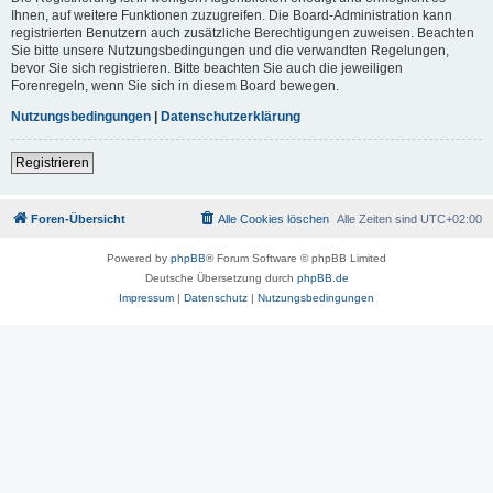
Ihnen, auf weitere Funktionen zuzugreifen. Die Board-Administration kann
registrierten Benutzern auch zusätzliche Berechtigungen zuweisen. Beachten
Sie bitte unsere Nutzungsbedingungen und die verwandten Regelungen,
bevor Sie sich registrieren. Bitte beachten Sie auch die jeweiligen
Forenregeln, wenn Sie sich in diesem Board bewegen.
Nutzungsbedingungen
|
Datenschutzerklärung
Registrieren
Foren-Übersicht
Alle Cookies löschen
Alle Zeiten sind
UTC+02:00
Powered by
phpBB
® Forum Software © phpBB Limited
Deutsche Übersetzung durch
phpBB.de
Impressum
|
Datenschutz
|
Nutzungsbedingungen