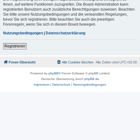
Ihnen, auf weitere Funktionen zuzugreifen. Die Board-Administration kann
registrierten Benutzern auch zusätzliche Berechtigungen zuweisen. Beachten
Sie bitte unsere Nutzungsbedingungen und die verwandten Regelungen,
bevor Sie sich registrieren. Bitte beachten Sie auch die jeweiligen
Forenregeln, wenn Sie sich in diesem Board bewegen.
Nutzungsbedingungen
|
Datenschutzerklärung
Registrieren
Foren-Übersicht
Alle Cookies löschen
Alle Zeiten sind
UTC+02:00
Powered by
phpBB
® Forum Software © phpBB Limited
Deutsche Übersetzung durch
phpBB.de
Impressum
|
Datenschutz
|
Nutzungsbedingungen