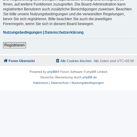
Ihnen, auf weitere Funktionen zuzugreifen. Die Board-Administration kann
registrierten Benutzern auch zusätzliche Berechtigungen zuweisen. Beachten
Sie bitte unsere Nutzungsbedingungen und die verwandten Regelungen,
bevor Sie sich registrieren. Bitte beachten Sie auch die jeweiligen
Forenregeln, wenn Sie sich in diesem Board bewegen.
Nutzungsbedingungen
|
Datenschutzerklärung
Registrieren
Foren-Übersicht
Alle Cookies löschen
Alle Zeiten sind
UTC+02:00
Powered by
phpBB
® Forum Software © phpBB Limited
Deutsche Übersetzung durch
phpBB.de
Impressum
|
Datenschutz
|
Nutzungsbedingungen