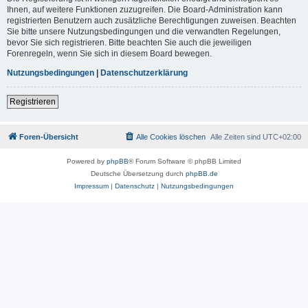
Ihnen, auf weitere Funktionen zuzugreifen. Die Board-Administration kann
registrierten Benutzern auch zusätzliche Berechtigungen zuweisen. Beachten
Sie bitte unsere Nutzungsbedingungen und die verwandten Regelungen,
bevor Sie sich registrieren. Bitte beachten Sie auch die jeweiligen
Forenregeln, wenn Sie sich in diesem Board bewegen.
Nutzungsbedingungen
|
Datenschutzerklärung
Registrieren
Foren-Übersicht
Alle Cookies löschen
Alle Zeiten sind
UTC+02:00
Powered by
phpBB
® Forum Software © phpBB Limited
Deutsche Übersetzung durch
phpBB.de
Impressum
|
Datenschutz
|
Nutzungsbedingungen