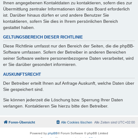
Ihnen angegebenen Kontaktdaten zu kontaktieren, sofern dies zur
Übermittlung zentraler Informationen über das Board erforderlich
ist. Darüber hinaus dürfen er und andere Benutzer Sie
kontaktieren, sofern Sie dies in Ihrem persönlichen Bereich
gestattet haben.
GELTUNGSBEREICH DIESER RICHTLINIE
Diese Richtlinie umfasst nur den Bereich der Seiten, die die phpBB-
Software umfassen. Sofern der Betreiber in anderen Bereichen
seiner Software weitere personenbezogene Daten verarbeitet, wird
er Sie darüber gesondert informieren.
AUSKUNFTSRECHT
Der Betreiber erteilt Ihnen auf Anfrage Auskunft, welche Daten über
Sie gespeichert sind.
Sie können jederzeit die Löschung bzw. Sperrung Ihrer Daten
verlangen. Kontaktieren Sie hierzu bitte den Betreiber.
Foren-Übersicht
Alle Cookies löschen
Alle Zeiten sind
UTC+02:00
Powered by
phpBB
® Forum Software © phpBB Limited