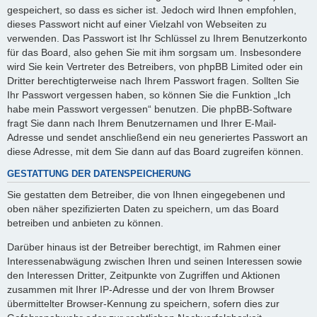
gespeichert, so dass es sicher ist. Jedoch wird Ihnen empfohlen,
dieses Passwort nicht auf einer Vielzahl von Webseiten zu
verwenden. Das Passwort ist Ihr Schlüssel zu Ihrem Benutzerkonto
für das Board, also gehen Sie mit ihm sorgsam um. Insbesondere
wird Sie kein Vertreter des Betreibers, von phpBB Limited oder ein
Dritter berechtigterweise nach Ihrem Passwort fragen. Sollten Sie
Ihr Passwort vergessen haben, so können Sie die Funktion „Ich
habe mein Passwort vergessen“ benutzen. Die phpBB-Software
fragt Sie dann nach Ihrem Benutzernamen und Ihrer E-Mail-
Adresse und sendet anschließend ein neu generiertes Passwort an
diese Adresse, mit dem Sie dann auf das Board zugreifen können.
GESTATTUNG DER DATENSPEICHERUNG
Sie gestatten dem Betreiber, die von Ihnen eingegebenen und
oben näher spezifizierten Daten zu speichern, um das Board
betreiben und anbieten zu können.
Darüber hinaus ist der Betreiber berechtigt, im Rahmen einer
Interessenabwägung zwischen Ihren und seinen Interessen sowie
den Interessen Dritter, Zeitpunkte von Zugriffen und Aktionen
zusammen mit Ihrer IP-Adresse und der von Ihrem Browser
übermittelter Browser-Kennung zu speichern, sofern dies zur