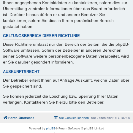
Ihnen angegebenen Kontaktdaten zu kontaktieren, sofern dies zur
Übermittlung zentraler Informationen über das Board erforderlich
ist. Darüber hinaus dürfen er und andere Benutzer Sie
kontaktieren, sofern Sie dies in Ihrem persönlichen Bereich
gestattet haben.
GELTUNGSBEREICH DIESER RICHTLINIE
Diese Richtlinie umfasst nur den Bereich der Seiten, die die phpBB-
Software umfassen. Sofern der Betreiber in anderen Bereichen
seiner Software weitere personenbezogene Daten verarbeitet, wird
er Sie darüber gesondert informieren.
AUSKUNFTSRECHT
Der Betreiber erteilt Ihnen auf Anfrage Auskunft, welche Daten über
Sie gespeichert sind.
Sie können jederzeit die Löschung bzw. Sperrung Ihrer Daten
verlangen. Kontaktieren Sie hierzu bitte den Betreiber.
Foren-Übersicht
Alle Cookies löschen
Alle Zeiten sind
UTC+02:00
Powered by
phpBB
® Forum Software © phpBB Limited