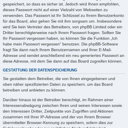
gespeichert, so dass es sicher ist. Jedoch wird Ihnen empfohlen,
dieses Passwort nicht auf einer Vielzahl von Webseiten zu
verwenden. Das Passwort ist Ihr Schlüssel zu Ihrem Benutzerkonto
für das Board, also gehen Sie mit ihm sorgsam um. Insbesondere
wird Sie kein Vertreter des Betreibers, von phpBB Limited oder ein
Dritter berechtigterweise nach Ihrem Passwort fragen. Sollten Sie
Ihr Passwort vergessen haben, so können Sie die Funktion „Ich
habe mein Passwort vergessen“ benutzen. Die phpBB-Software
fragt Sie dann nach Ihrem Benutzernamen und Ihrer E-Mail-
Adresse und sendet anschließend ein neu generiertes Passwort an
diese Adresse, mit dem Sie dann auf das Board zugreifen können.
GESTATTUNG DER DATENSPEICHERUNG
Sie gestatten dem Betreiber, die von Ihnen eingegebenen und
oben näher spezifizierten Daten zu speichern, um das Board
betreiben und anbieten zu können.
Darüber hinaus ist der Betreiber berechtigt, im Rahmen einer
Interessenabwägung zwischen Ihren und seinen Interessen sowie
den Interessen Dritter, Zeitpunkte von Zugriffen und Aktionen
zusammen mit Ihrer IP-Adresse und der von Ihrem Browser
übermittelter Browser-Kennung zu speichern, sofern dies zur