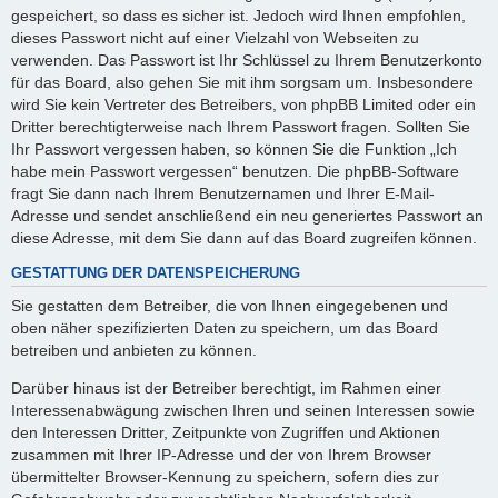
gespeichert, so dass es sicher ist. Jedoch wird Ihnen empfohlen,
dieses Passwort nicht auf einer Vielzahl von Webseiten zu
verwenden. Das Passwort ist Ihr Schlüssel zu Ihrem Benutzerkonto
für das Board, also gehen Sie mit ihm sorgsam um. Insbesondere
wird Sie kein Vertreter des Betreibers, von phpBB Limited oder ein
Dritter berechtigterweise nach Ihrem Passwort fragen. Sollten Sie
Ihr Passwort vergessen haben, so können Sie die Funktion „Ich
habe mein Passwort vergessen“ benutzen. Die phpBB-Software
fragt Sie dann nach Ihrem Benutzernamen und Ihrer E-Mail-
Adresse und sendet anschließend ein neu generiertes Passwort an
diese Adresse, mit dem Sie dann auf das Board zugreifen können.
GESTATTUNG DER DATENSPEICHERUNG
Sie gestatten dem Betreiber, die von Ihnen eingegebenen und
oben näher spezifizierten Daten zu speichern, um das Board
betreiben und anbieten zu können.
Darüber hinaus ist der Betreiber berechtigt, im Rahmen einer
Interessenabwägung zwischen Ihren und seinen Interessen sowie
den Interessen Dritter, Zeitpunkte von Zugriffen und Aktionen
zusammen mit Ihrer IP-Adresse und der von Ihrem Browser
übermittelter Browser-Kennung zu speichern, sofern dies zur