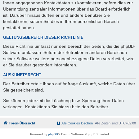
Ihnen angegebenen Kontaktdaten zu kontaktieren, sofern dies zur
Übermittlung zentraler Informationen über das Board erforderlich
ist. Darüber hinaus dürfen er und andere Benutzer Sie
kontaktieren, sofern Sie dies in Ihrem persönlichen Bereich
gestattet haben.
GELTUNGSBEREICH DIESER RICHTLINIE
Diese Richtlinie umfasst nur den Bereich der Seiten, die die phpBB-
Software umfassen. Sofern der Betreiber in anderen Bereichen
seiner Software weitere personenbezogene Daten verarbeitet, wird
er Sie darüber gesondert informieren.
AUSKUNFTSRECHT
Der Betreiber erteilt Ihnen auf Anfrage Auskunft, welche Daten über
Sie gespeichert sind.
Sie können jederzeit die Löschung bzw. Sperrung Ihrer Daten
verlangen. Kontaktieren Sie hierzu bitte den Betreiber.
Foren-Übersicht
Alle Cookies löschen
Alle Zeiten sind
UTC+02:00
Powered by
phpBB
® Forum Software © phpBB Limited