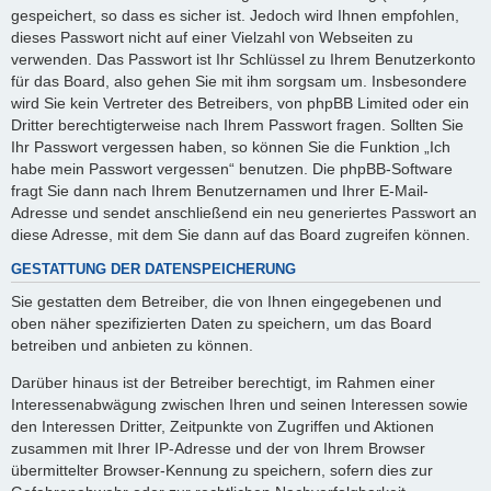
gespeichert, so dass es sicher ist. Jedoch wird Ihnen empfohlen,
dieses Passwort nicht auf einer Vielzahl von Webseiten zu
verwenden. Das Passwort ist Ihr Schlüssel zu Ihrem Benutzerkonto
für das Board, also gehen Sie mit ihm sorgsam um. Insbesondere
wird Sie kein Vertreter des Betreibers, von phpBB Limited oder ein
Dritter berechtigterweise nach Ihrem Passwort fragen. Sollten Sie
Ihr Passwort vergessen haben, so können Sie die Funktion „Ich
habe mein Passwort vergessen“ benutzen. Die phpBB-Software
fragt Sie dann nach Ihrem Benutzernamen und Ihrer E-Mail-
Adresse und sendet anschließend ein neu generiertes Passwort an
diese Adresse, mit dem Sie dann auf das Board zugreifen können.
GESTATTUNG DER DATENSPEICHERUNG
Sie gestatten dem Betreiber, die von Ihnen eingegebenen und
oben näher spezifizierten Daten zu speichern, um das Board
betreiben und anbieten zu können.
Darüber hinaus ist der Betreiber berechtigt, im Rahmen einer
Interessenabwägung zwischen Ihren und seinen Interessen sowie
den Interessen Dritter, Zeitpunkte von Zugriffen und Aktionen
zusammen mit Ihrer IP-Adresse und der von Ihrem Browser
übermittelter Browser-Kennung zu speichern, sofern dies zur