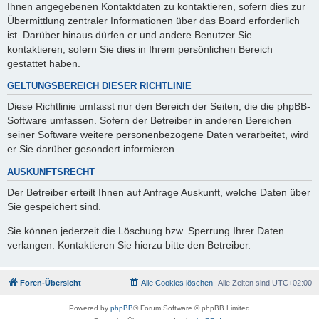
Ihnen angegebenen Kontaktdaten zu kontaktieren, sofern dies zur
Übermittlung zentraler Informationen über das Board erforderlich
ist. Darüber hinaus dürfen er und andere Benutzer Sie
kontaktieren, sofern Sie dies in Ihrem persönlichen Bereich
gestattet haben.
GELTUNGSBEREICH DIESER RICHTLINIE
Diese Richtlinie umfasst nur den Bereich der Seiten, die die phpBB-
Software umfassen. Sofern der Betreiber in anderen Bereichen
seiner Software weitere personenbezogene Daten verarbeitet, wird
er Sie darüber gesondert informieren.
AUSKUNFTSRECHT
Der Betreiber erteilt Ihnen auf Anfrage Auskunft, welche Daten über
Sie gespeichert sind.
Sie können jederzeit die Löschung bzw. Sperrung Ihrer Daten
verlangen. Kontaktieren Sie hierzu bitte den Betreiber.
Foren-Übersicht
Alle Cookies löschen
Alle Zeiten sind
UTC+02:00
Powered by
phpBB
® Forum Software © phpBB Limited