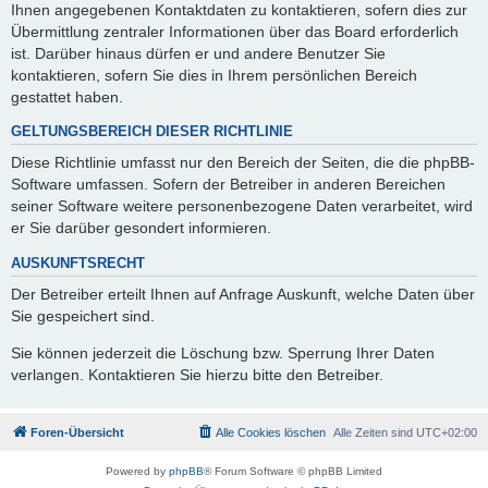
Ihnen angegebenen Kontaktdaten zu kontaktieren, sofern dies zur
Übermittlung zentraler Informationen über das Board erforderlich
ist. Darüber hinaus dürfen er und andere Benutzer Sie
kontaktieren, sofern Sie dies in Ihrem persönlichen Bereich
gestattet haben.
GELTUNGSBEREICH DIESER RICHTLINIE
Diese Richtlinie umfasst nur den Bereich der Seiten, die die phpBB-
Software umfassen. Sofern der Betreiber in anderen Bereichen
seiner Software weitere personenbezogene Daten verarbeitet, wird
er Sie darüber gesondert informieren.
AUSKUNFTSRECHT
Der Betreiber erteilt Ihnen auf Anfrage Auskunft, welche Daten über
Sie gespeichert sind.
Sie können jederzeit die Löschung bzw. Sperrung Ihrer Daten
verlangen. Kontaktieren Sie hierzu bitte den Betreiber.
Foren-Übersicht
Alle Cookies löschen
Alle Zeiten sind
UTC+02:00
Powered by
phpBB
® Forum Software © phpBB Limited