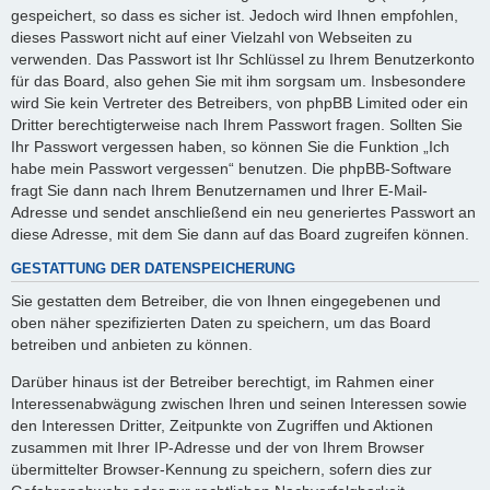
gespeichert, so dass es sicher ist. Jedoch wird Ihnen empfohlen,
dieses Passwort nicht auf einer Vielzahl von Webseiten zu
verwenden. Das Passwort ist Ihr Schlüssel zu Ihrem Benutzerkonto
für das Board, also gehen Sie mit ihm sorgsam um. Insbesondere
wird Sie kein Vertreter des Betreibers, von phpBB Limited oder ein
Dritter berechtigterweise nach Ihrem Passwort fragen. Sollten Sie
Ihr Passwort vergessen haben, so können Sie die Funktion „Ich
habe mein Passwort vergessen“ benutzen. Die phpBB-Software
fragt Sie dann nach Ihrem Benutzernamen und Ihrer E-Mail-
Adresse und sendet anschließend ein neu generiertes Passwort an
diese Adresse, mit dem Sie dann auf das Board zugreifen können.
GESTATTUNG DER DATENSPEICHERUNG
Sie gestatten dem Betreiber, die von Ihnen eingegebenen und
oben näher spezifizierten Daten zu speichern, um das Board
betreiben und anbieten zu können.
Darüber hinaus ist der Betreiber berechtigt, im Rahmen einer
Interessenabwägung zwischen Ihren und seinen Interessen sowie
den Interessen Dritter, Zeitpunkte von Zugriffen und Aktionen
zusammen mit Ihrer IP-Adresse und der von Ihrem Browser
übermittelter Browser-Kennung zu speichern, sofern dies zur