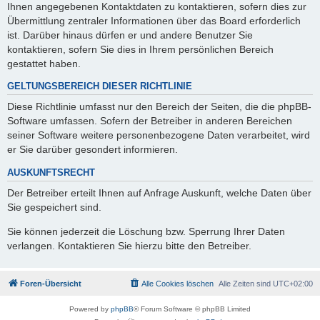
Ihnen angegebenen Kontaktdaten zu kontaktieren, sofern dies zur
Übermittlung zentraler Informationen über das Board erforderlich
ist. Darüber hinaus dürfen er und andere Benutzer Sie
kontaktieren, sofern Sie dies in Ihrem persönlichen Bereich
gestattet haben.
GELTUNGSBEREICH DIESER RICHTLINIE
Diese Richtlinie umfasst nur den Bereich der Seiten, die die phpBB-
Software umfassen. Sofern der Betreiber in anderen Bereichen
seiner Software weitere personenbezogene Daten verarbeitet, wird
er Sie darüber gesondert informieren.
AUSKUNFTSRECHT
Der Betreiber erteilt Ihnen auf Anfrage Auskunft, welche Daten über
Sie gespeichert sind.
Sie können jederzeit die Löschung bzw. Sperrung Ihrer Daten
verlangen. Kontaktieren Sie hierzu bitte den Betreiber.
Foren-Übersicht
Alle Cookies löschen
Alle Zeiten sind
UTC+02:00
Powered by
phpBB
® Forum Software © phpBB Limited