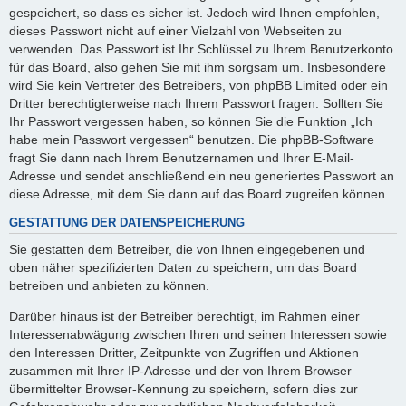
gespeichert, so dass es sicher ist. Jedoch wird Ihnen empfohlen,
dieses Passwort nicht auf einer Vielzahl von Webseiten zu
verwenden. Das Passwort ist Ihr Schlüssel zu Ihrem Benutzerkonto
für das Board, also gehen Sie mit ihm sorgsam um. Insbesondere
wird Sie kein Vertreter des Betreibers, von phpBB Limited oder ein
Dritter berechtigterweise nach Ihrem Passwort fragen. Sollten Sie
Ihr Passwort vergessen haben, so können Sie die Funktion „Ich
habe mein Passwort vergessen“ benutzen. Die phpBB-Software
fragt Sie dann nach Ihrem Benutzernamen und Ihrer E-Mail-
Adresse und sendet anschließend ein neu generiertes Passwort an
diese Adresse, mit dem Sie dann auf das Board zugreifen können.
GESTATTUNG DER DATENSPEICHERUNG
Sie gestatten dem Betreiber, die von Ihnen eingegebenen und
oben näher spezifizierten Daten zu speichern, um das Board
betreiben und anbieten zu können.
Darüber hinaus ist der Betreiber berechtigt, im Rahmen einer
Interessenabwägung zwischen Ihren und seinen Interessen sowie
den Interessen Dritter, Zeitpunkte von Zugriffen und Aktionen
zusammen mit Ihrer IP-Adresse und der von Ihrem Browser
übermittelter Browser-Kennung zu speichern, sofern dies zur