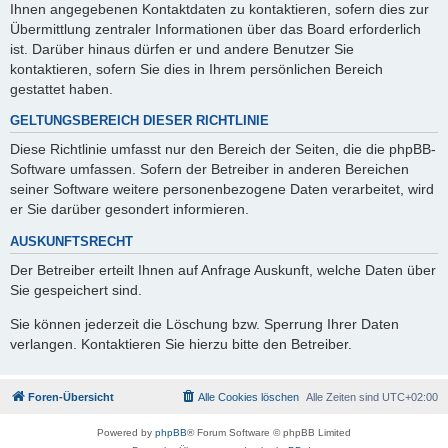
Ihnen angegebenen Kontaktdaten zu kontaktieren, sofern dies zur
Übermittlung zentraler Informationen über das Board erforderlich
ist. Darüber hinaus dürfen er und andere Benutzer Sie
kontaktieren, sofern Sie dies in Ihrem persönlichen Bereich
gestattet haben.
GELTUNGSBEREICH DIESER RICHTLINIE
Diese Richtlinie umfasst nur den Bereich der Seiten, die die phpBB-
Software umfassen. Sofern der Betreiber in anderen Bereichen
seiner Software weitere personenbezogene Daten verarbeitet, wird
er Sie darüber gesondert informieren.
AUSKUNFTSRECHT
Der Betreiber erteilt Ihnen auf Anfrage Auskunft, welche Daten über
Sie gespeichert sind.
Sie können jederzeit die Löschung bzw. Sperrung Ihrer Daten
verlangen. Kontaktieren Sie hierzu bitte den Betreiber.
Foren-Übersicht
Alle Cookies löschen
Alle Zeiten sind
UTC+02:00
Powered by
phpBB
® Forum Software © phpBB Limited