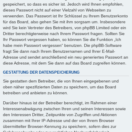
gespeichert, so dass es sicher ist. Jedoch wird Ihnen empfohlen,
dieses Passwort nicht auf einer Vielzahl von Webseiten zu
verwenden. Das Passwort ist Ihr Schlüssel zu Ihrem Benutzerkonto
für das Board, also gehen Sie mit ihm sorgsam um. Insbesondere
wird Sie kein Vertreter des Betreibers, von phpBB Limited oder ein
Dritter berechtigterweise nach Ihrem Passwort fragen. Sollten Sie
Ihr Passwort vergessen haben, so können Sie die Funktion „Ich
habe mein Passwort vergessen“ benutzen. Die phpBB-Software
fragt Sie dann nach Ihrem Benutzernamen und Ihrer E-Mail-
Adresse und sendet anschließend ein neu generiertes Passwort an
diese Adresse, mit dem Sie dann auf das Board zugreifen können.
GESTATTUNG DER DATENSPEICHERUNG
Sie gestatten dem Betreiber, die von Ihnen eingegebenen und
oben näher spezifizierten Daten zu speichern, um das Board
betreiben und anbieten zu können.
Darüber hinaus ist der Betreiber berechtigt, im Rahmen einer
Interessenabwägung zwischen Ihren und seinen Interessen sowie
den Interessen Dritter, Zeitpunkte von Zugriffen und Aktionen
zusammen mit Ihrer IP-Adresse und der von Ihrem Browser
übermittelter Browser-Kennung zu speichern, sofern dies zur