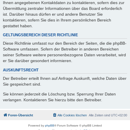
Ihnen angegebenen Kontaktdaten zu kontaktieren, sofern dies zur
Übermittlung zentraler Informationen über das Board erforderlich
ist. Darüber hinaus dürfen er und andere Benutzer Sie
kontaktieren, sofern Sie dies in Ihrem persönlichen Bereich
gestattet haben.
GELTUNGSBEREICH DIESER RICHTLINIE
Diese Richtlinie umfasst nur den Bereich der Seiten, die die phpBB-
Software umfassen. Sofern der Betreiber in anderen Bereichen
seiner Software weitere personenbezogene Daten verarbeitet, wird
er Sie darüber gesondert informieren.
AUSKUNFTSRECHT
Der Betreiber erteilt Ihnen auf Anfrage Auskunft, welche Daten über
Sie gespeichert sind.
Sie können jederzeit die Löschung bzw. Sperrung Ihrer Daten
verlangen. Kontaktieren Sie hierzu bitte den Betreiber.
Foren-Übersicht
Alle Cookies löschen
Alle Zeiten sind
UTC+02:00
Powered by
phpBB
® Forum Software © phpBB Limited