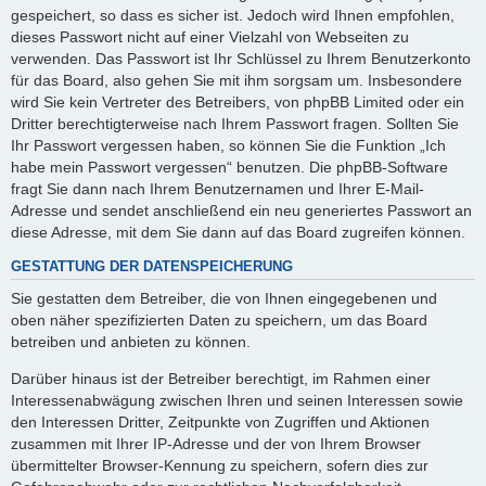
gespeichert, so dass es sicher ist. Jedoch wird Ihnen empfohlen,
dieses Passwort nicht auf einer Vielzahl von Webseiten zu
verwenden. Das Passwort ist Ihr Schlüssel zu Ihrem Benutzerkonto
für das Board, also gehen Sie mit ihm sorgsam um. Insbesondere
wird Sie kein Vertreter des Betreibers, von phpBB Limited oder ein
Dritter berechtigterweise nach Ihrem Passwort fragen. Sollten Sie
Ihr Passwort vergessen haben, so können Sie die Funktion „Ich
habe mein Passwort vergessen“ benutzen. Die phpBB-Software
fragt Sie dann nach Ihrem Benutzernamen und Ihrer E-Mail-
Adresse und sendet anschließend ein neu generiertes Passwort an
diese Adresse, mit dem Sie dann auf das Board zugreifen können.
GESTATTUNG DER DATENSPEICHERUNG
Sie gestatten dem Betreiber, die von Ihnen eingegebenen und
oben näher spezifizierten Daten zu speichern, um das Board
betreiben und anbieten zu können.
Darüber hinaus ist der Betreiber berechtigt, im Rahmen einer
Interessenabwägung zwischen Ihren und seinen Interessen sowie
den Interessen Dritter, Zeitpunkte von Zugriffen und Aktionen
zusammen mit Ihrer IP-Adresse und der von Ihrem Browser
übermittelter Browser-Kennung zu speichern, sofern dies zur