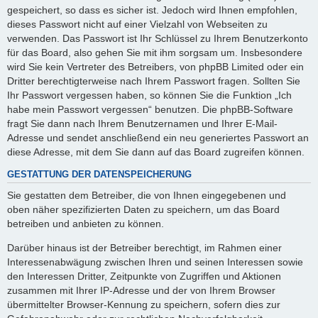
gespeichert, so dass es sicher ist. Jedoch wird Ihnen empfohlen,
dieses Passwort nicht auf einer Vielzahl von Webseiten zu
verwenden. Das Passwort ist Ihr Schlüssel zu Ihrem Benutzerkonto
für das Board, also gehen Sie mit ihm sorgsam um. Insbesondere
wird Sie kein Vertreter des Betreibers, von phpBB Limited oder ein
Dritter berechtigterweise nach Ihrem Passwort fragen. Sollten Sie
Ihr Passwort vergessen haben, so können Sie die Funktion „Ich
habe mein Passwort vergessen“ benutzen. Die phpBB-Software
fragt Sie dann nach Ihrem Benutzernamen und Ihrer E-Mail-
Adresse und sendet anschließend ein neu generiertes Passwort an
diese Adresse, mit dem Sie dann auf das Board zugreifen können.
GESTATTUNG DER DATENSPEICHERUNG
Sie gestatten dem Betreiber, die von Ihnen eingegebenen und
oben näher spezifizierten Daten zu speichern, um das Board
betreiben und anbieten zu können.
Darüber hinaus ist der Betreiber berechtigt, im Rahmen einer
Interessenabwägung zwischen Ihren und seinen Interessen sowie
den Interessen Dritter, Zeitpunkte von Zugriffen und Aktionen
zusammen mit Ihrer IP-Adresse und der von Ihrem Browser
übermittelter Browser-Kennung zu speichern, sofern dies zur