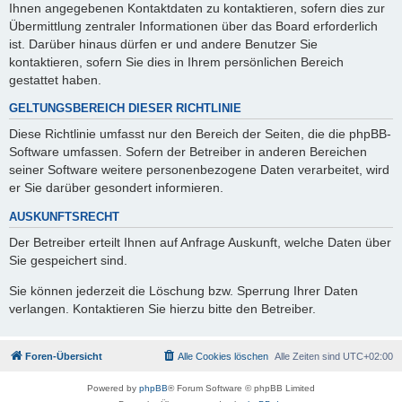
Ihnen angegebenen Kontaktdaten zu kontaktieren, sofern dies zur
Übermittlung zentraler Informationen über das Board erforderlich
ist. Darüber hinaus dürfen er und andere Benutzer Sie
kontaktieren, sofern Sie dies in Ihrem persönlichen Bereich
gestattet haben.
GELTUNGSBEREICH DIESER RICHTLINIE
Diese Richtlinie umfasst nur den Bereich der Seiten, die die phpBB-
Software umfassen. Sofern der Betreiber in anderen Bereichen
seiner Software weitere personenbezogene Daten verarbeitet, wird
er Sie darüber gesondert informieren.
AUSKUNFTSRECHT
Der Betreiber erteilt Ihnen auf Anfrage Auskunft, welche Daten über
Sie gespeichert sind.
Sie können jederzeit die Löschung bzw. Sperrung Ihrer Daten
verlangen. Kontaktieren Sie hierzu bitte den Betreiber.
Foren-Übersicht
Alle Cookies löschen
Alle Zeiten sind
UTC+02:00
Powered by
phpBB
® Forum Software © phpBB Limited