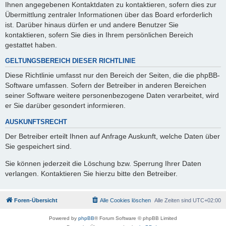
Ihnen angegebenen Kontaktdaten zu kontaktieren, sofern dies zur
Übermittlung zentraler Informationen über das Board erforderlich
ist. Darüber hinaus dürfen er und andere Benutzer Sie
kontaktieren, sofern Sie dies in Ihrem persönlichen Bereich
gestattet haben.
GELTUNGSBEREICH DIESER RICHTLINIE
Diese Richtlinie umfasst nur den Bereich der Seiten, die die phpBB-
Software umfassen. Sofern der Betreiber in anderen Bereichen
seiner Software weitere personenbezogene Daten verarbeitet, wird
er Sie darüber gesondert informieren.
AUSKUNFTSRECHT
Der Betreiber erteilt Ihnen auf Anfrage Auskunft, welche Daten über
Sie gespeichert sind.
Sie können jederzeit die Löschung bzw. Sperrung Ihrer Daten
verlangen. Kontaktieren Sie hierzu bitte den Betreiber.
Foren-Übersicht
Alle Cookies löschen
Alle Zeiten sind
UTC+02:00
Powered by
phpBB
® Forum Software © phpBB Limited