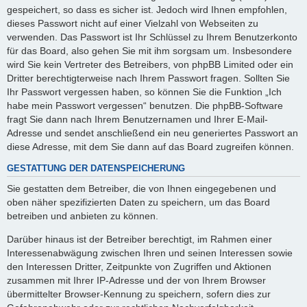
gespeichert, so dass es sicher ist. Jedoch wird Ihnen empfohlen,
dieses Passwort nicht auf einer Vielzahl von Webseiten zu
verwenden. Das Passwort ist Ihr Schlüssel zu Ihrem Benutzerkonto
für das Board, also gehen Sie mit ihm sorgsam um. Insbesondere
wird Sie kein Vertreter des Betreibers, von phpBB Limited oder ein
Dritter berechtigterweise nach Ihrem Passwort fragen. Sollten Sie
Ihr Passwort vergessen haben, so können Sie die Funktion „Ich
habe mein Passwort vergessen“ benutzen. Die phpBB-Software
fragt Sie dann nach Ihrem Benutzernamen und Ihrer E-Mail-
Adresse und sendet anschließend ein neu generiertes Passwort an
diese Adresse, mit dem Sie dann auf das Board zugreifen können.
GESTATTUNG DER DATENSPEICHERUNG
Sie gestatten dem Betreiber, die von Ihnen eingegebenen und
oben näher spezifizierten Daten zu speichern, um das Board
betreiben und anbieten zu können.
Darüber hinaus ist der Betreiber berechtigt, im Rahmen einer
Interessenabwägung zwischen Ihren und seinen Interessen sowie
den Interessen Dritter, Zeitpunkte von Zugriffen und Aktionen
zusammen mit Ihrer IP-Adresse und der von Ihrem Browser
übermittelter Browser-Kennung zu speichern, sofern dies zur