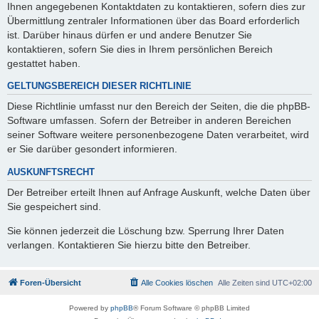
Ihnen angegebenen Kontaktdaten zu kontaktieren, sofern dies zur
Übermittlung zentraler Informationen über das Board erforderlich
ist. Darüber hinaus dürfen er und andere Benutzer Sie
kontaktieren, sofern Sie dies in Ihrem persönlichen Bereich
gestattet haben.
GELTUNGSBEREICH DIESER RICHTLINIE
Diese Richtlinie umfasst nur den Bereich der Seiten, die die phpBB-
Software umfassen. Sofern der Betreiber in anderen Bereichen
seiner Software weitere personenbezogene Daten verarbeitet, wird
er Sie darüber gesondert informieren.
AUSKUNFTSRECHT
Der Betreiber erteilt Ihnen auf Anfrage Auskunft, welche Daten über
Sie gespeichert sind.
Sie können jederzeit die Löschung bzw. Sperrung Ihrer Daten
verlangen. Kontaktieren Sie hierzu bitte den Betreiber.
Foren-Übersicht
Alle Cookies löschen
Alle Zeiten sind
UTC+02:00
Powered by
phpBB
® Forum Software © phpBB Limited