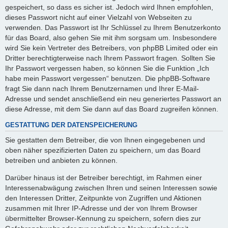
gespeichert, so dass es sicher ist. Jedoch wird Ihnen empfohlen,
dieses Passwort nicht auf einer Vielzahl von Webseiten zu
verwenden. Das Passwort ist Ihr Schlüssel zu Ihrem Benutzerkonto
für das Board, also gehen Sie mit ihm sorgsam um. Insbesondere
wird Sie kein Vertreter des Betreibers, von phpBB Limited oder ein
Dritter berechtigterweise nach Ihrem Passwort fragen. Sollten Sie
Ihr Passwort vergessen haben, so können Sie die Funktion „Ich
habe mein Passwort vergessen“ benutzen. Die phpBB-Software
fragt Sie dann nach Ihrem Benutzernamen und Ihrer E-Mail-
Adresse und sendet anschließend ein neu generiertes Passwort an
diese Adresse, mit dem Sie dann auf das Board zugreifen können.
GESTATTUNG DER DATENSPEICHERUNG
Sie gestatten dem Betreiber, die von Ihnen eingegebenen und
oben näher spezifizierten Daten zu speichern, um das Board
betreiben und anbieten zu können.
Darüber hinaus ist der Betreiber berechtigt, im Rahmen einer
Interessenabwägung zwischen Ihren und seinen Interessen sowie
den Interessen Dritter, Zeitpunkte von Zugriffen und Aktionen
zusammen mit Ihrer IP-Adresse und der von Ihrem Browser
übermittelter Browser-Kennung zu speichern, sofern dies zur