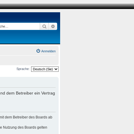
Suche
Erweiterte Suche
Anmelden
Sprache:
nd dem Betreiber ein Vertrag
mit dem Betreiber des Boards ab
die Nutzung des Boards gelten