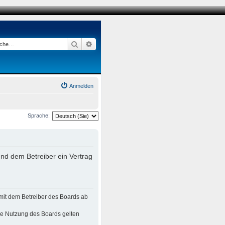
Suche
Erweiterte Suche
Anmelden
Sprache:
nd dem Betreiber ein Vertrag
mit dem Betreiber des Boards ab
die Nutzung des Boards gelten