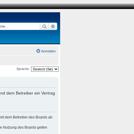
Suche
Erweiterte Suche
Anmelden
Sprache:
nd dem Betreiber ein Vertrag
mit dem Betreiber des Boards ab
die Nutzung des Boards gelten