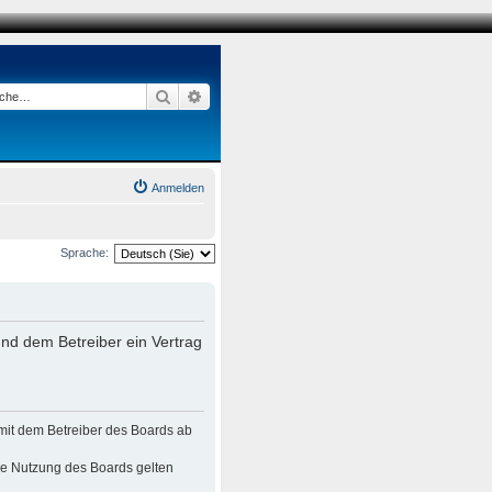
Suche
Erweiterte Suche
Anmelden
Sprache:
nd dem Betreiber ein Vertrag
mit dem Betreiber des Boards ab
die Nutzung des Boards gelten