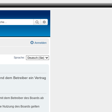
Suche
Erweiterte Suche
Anmelden
Sprache:
nd dem Betreiber ein Vertrag
mit dem Betreiber des Boards ab
die Nutzung des Boards gelten