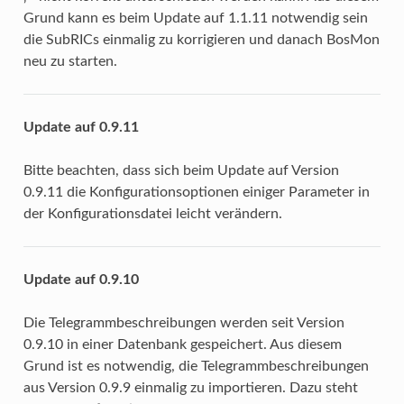
Grund kann es beim Update auf 1.1.11 notwendig sein
die SubRICs einmalig zu korrigieren und danach BosMon
neu zu starten.
Update auf 0.9.11
Bitte beachten, dass sich beim Update auf Version
0.9.11 die Konfigurationsoptionen einiger Parameter in
der Konfigurationsdatei leicht verändern.
Update auf 0.9.10
Die Telegrammbeschreibungen werden seit Version
0.9.10 in einer Datenbank gespeichert. Aus diesem
Grund ist es notwendig, die Telegrammbeschreibungen
aus Version 0.9.9 einmalig zu importieren. Dazu steht