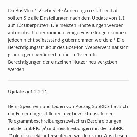
Da BosMon 1.2 sehr viele Änderungen erfahren hat
sollten Sie alle Einstellungen nach dem Update von 1.1
auf 1.2 überprüfen. Die meisten Einstellungen werden
automatisch übernommen, einige Einstellungen können
jedoch nicht selbstständig übernommen werden: * Die
Berechtigungsstruktur des BosMon Webservers hat sich
grundlegend verändert, daher müssen die
Berechtigungen der einzelnen Nutzer neu vergeben
werden
Update auf 1.1.11
Beim Speichern und Laden von Pocsag SubRICs hat sich
ein Fehler eingeschlichen, der bewirkt dass in den
Telegrammbeschreibungen zwischen Beschreibungen
mit der SubRIC ‚a‘ und Beschreibungen mit der SubRIC
‚*‘ nicht korrekt unterschieden werden kann. Aus diesem