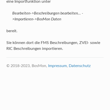
eine Importfunktion unter
Bearbeiten->Beschreibungen bearbeiten… -
>Importieren->BosMon Daten
bereit.
Sie können dort die FMS Beschreibungen, ZVEI- sowie
RIC Beschreibungen importieren.
© 2018-2023, BosMon,
Impressum
,
Datenschutz