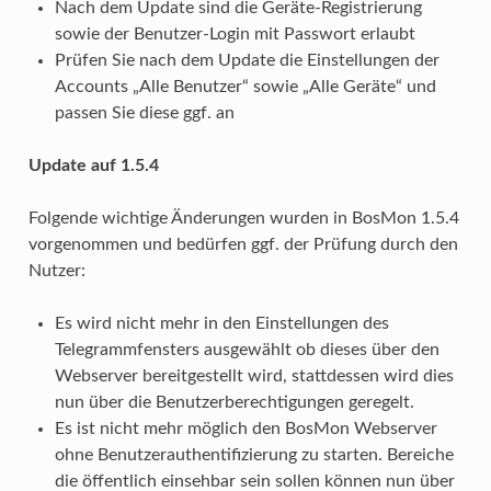
Nach dem Update sind die Geräte-Registrierung
sowie der Benutzer-Login mit Passwort erlaubt
Prüfen Sie nach dem Update die Einstellungen der
Accounts „Alle Benutzer“ sowie „Alle Geräte“ und
passen Sie diese ggf. an
Update auf 1.5.4
Folgende wichtige Änderungen wurden in BosMon 1.5.4
vorgenommen und bedürfen ggf. der Prüfung durch den
Nutzer:
Es wird nicht mehr in den Einstellungen des
Telegrammfensters ausgewählt ob dieses über den
Webserver bereitgestellt wird, stattdessen wird dies
nun über die Benutzerberechtigungen geregelt.
Es ist nicht mehr möglich den BosMon Webserver
ohne Benutzerauthentifizierung zu starten. Bereiche
die öffentlich einsehbar sein sollen können nun über