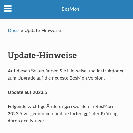
BosMon
Docs
»
Update-Hinweise
Update-Hinweise
Auf diesen Seiten finden Sie Hinweise und Instruktionen
zum Upgrade auf die neueste BosMon Version.
Update auf 2023.5
Folgende wichtige Änderungen wurden in BosMon
2023.5 vorgenommen und bedürfen ggf. der Prüfung
durch den Nutzer: