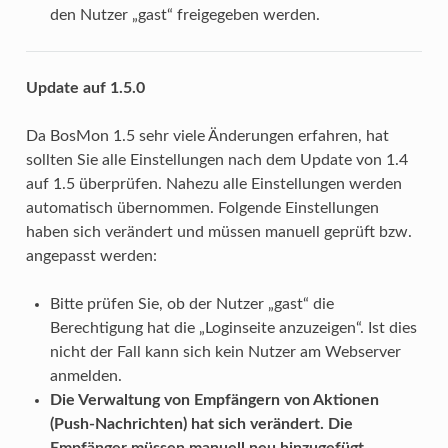
den Nutzer „gast“ freigegeben werden.
Update auf 1.5.0
Da BosMon 1.5 sehr viele Änderungen erfahren, hat
sollten Sie alle Einstellungen nach dem Update von 1.4
auf 1.5 überprüfen. Nahezu alle Einstellungen werden
automatisch übernommen. Folgende Einstellungen
haben sich verändert und müssen manuell geprüft bzw.
angepasst werden:
Bitte prüfen Sie, ob der Nutzer „gast“ die
Berechtigung hat die „Loginseite anzuzeigen“. Ist dies
nicht der Fall kann sich kein Nutzer am Webserver
anmelden.
Die Verwaltung von Empfängern von Aktionen
(Push-Nachrichten) hat sich verändert. Die