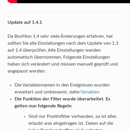
Update auf 1.4.1
Da BosMon 1.4 sehr viele Änderungen erfahren, hat
sollten Sie alle Einstellungen nach dem Update von 1.3
auf 1.4 überprüfen. Alle Einstellungen werden
automatisch übernommen. Folgende Einstellungen
haben sich verändert und müssen manuell geprüft und
angepasst werden:
Die Variablennamen in den Ereignissen wurden
erweitert und umbenannt, siehe
Variablen
Die Funktion der Filter wurde überarbeitet. Es
gelten nun folgende Regeln:
Sind nur Positivfilter vorhanden, so ist alles
erlaubt was eingetragen ist. Daten auf die