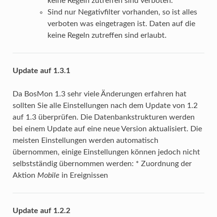
keine Regeln zutreffen sind verboten.
Sind nur Negativfilter vorhanden, so ist alles
verboten was eingetragen ist. Daten auf die
keine Regeln zutreffen sind erlaubt.
Update auf 1.3.1
Da BosMon 1.3 sehr viele Änderungen erfahren hat
sollten Sie alle Einstellungen nach dem Update von 1.2
auf 1.3 überprüfen. Die Datenbankstrukturen werden
bei einem Update auf eine neue Version aktualisiert. Die
meisten Einstellungen werden automatisch
übernommen, einige Einstellungen können jedoch nicht
selbstständig übernommen werden: * Zuordnung der
Aktion
Mobile
in Ereignissen
Update auf 1.2.2